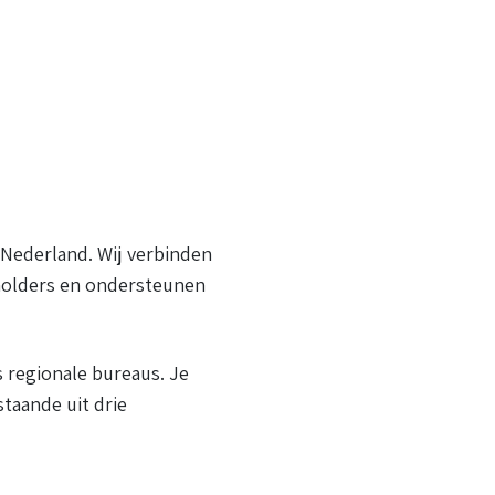
 Nederland. Wij verbinden
eholders en ondersteunen
 regionale bureaus. Je
taande uit drie