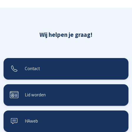
Wij helpen je graag!
Contact
Lid worden
HAweb