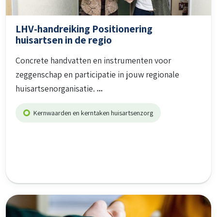
LHV-handreiking Positionering
huisartsen in de regio
Concrete handvatten en instrumenten voor
zeggenschap en participatie in jouw regionale
huisartsenorganisatie.
Kernwaarden en kerntaken huisartsenzorg