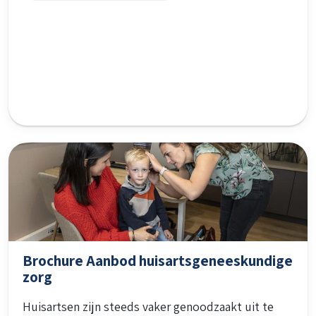
Brochure Aanbod huisartsgeneeskundige
zorg
Huisartsen zijn steeds vaker genoodzaakt uit te