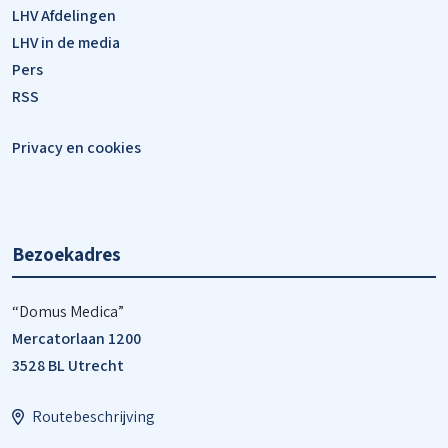
LHV Afdelingen
LHV in de media
Pers
RSS
Privacy en cookies
Bezoekadres
“Domus Medica”
Mercatorlaan 1200
3528 BL Utrecht
Routebeschrijving