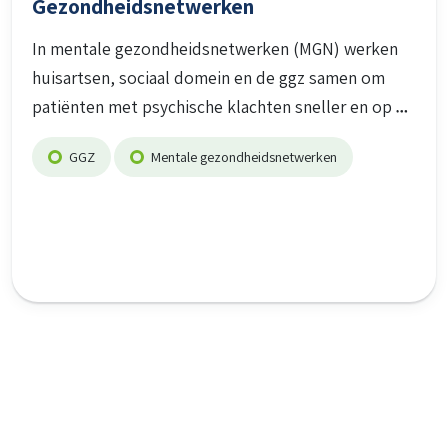
Gezondheidsnetwerken
In mentale gezondheidsnetwerken (MGN) werken
huisartsen, sociaal domein en de ggz samen om
patiënten met psychische klachten sneller en op
GGZ
Mentale gezondheidsnetwerken