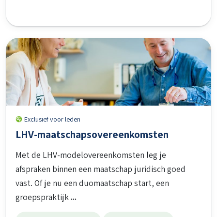
Exclusief voor leden
LHV-maatschapsovereenkomsten
Met de LHV-modelovereenkomsten leg je
afspraken binnen een maatschap juridisch goed
vast. Of je nu een duomaatschap start, een
groepspraktijk