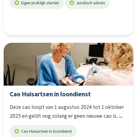
Eigen praktijk starten
Juridisch advies
Cao Huisartsen in loondienst
Deze cao loopt van 1 augustus 2024 tot 1 oktober
2025 en geldt nog zolang er geen nieuwe cao is.
Cao Huisartsen in loondienst