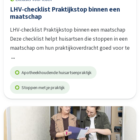
LHV-checklist Praktijkstop binnen een
maatschap
LHV-checklist Praktijkstop binnen een maatschap
Deze checklist helpt huisartsen die stoppen in een
maatschap om hun praktijkoverdracht goed voor te
Apotheekhoudende huisartsenpraktijk
Stoppen met je praktijk