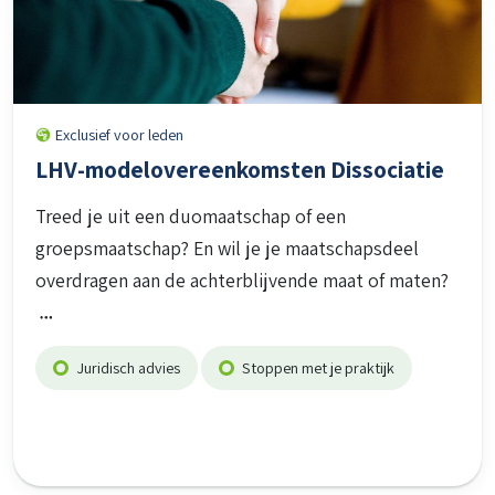
Exclusief voor leden
LHV-modelovereenkomsten Dissociatie
Treed je uit een duomaatschap of een
groepsmaatschap? En wil je je maatschapsdeel
overdragen aan de achterblijvende maat of maten?
Juridisch advies
Stoppen met je praktijk