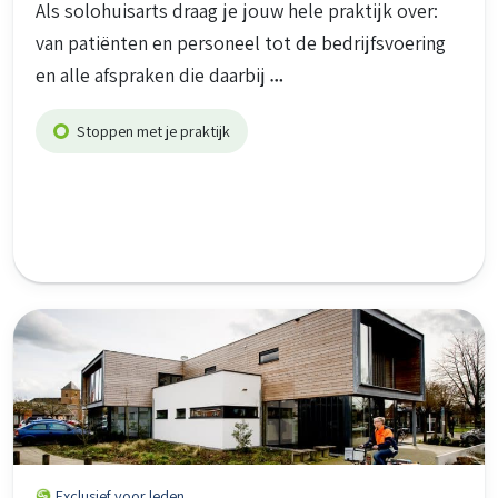
Als solohuisarts draag je jouw hele praktijk over:
van patiënten en personeel tot de bedrijfsvoering
en alle afspraken die daarbij
Stoppen met je praktijk
Exclusief voor leden