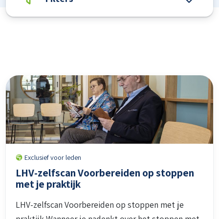
Exclusief voor leden
LHV-zelfscan Voorbereiden op stoppen
met je praktijk
LHV-zelfscan Voorbereiden op stoppen met je
praktijk Wanneer je nadenkt over het stoppen met