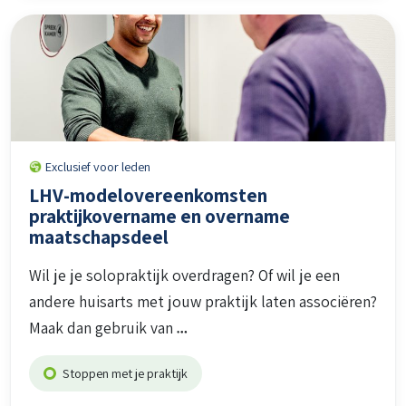
Exclusief voor leden
LHV-modelovereenkomsten
praktijkovername en overname
maatschapsdeel
Wil je je solopraktijk overdragen? Of wil je een
andere huisarts met jouw praktijk laten associëren?
Maak dan gebruik van
Stoppen met je praktijk