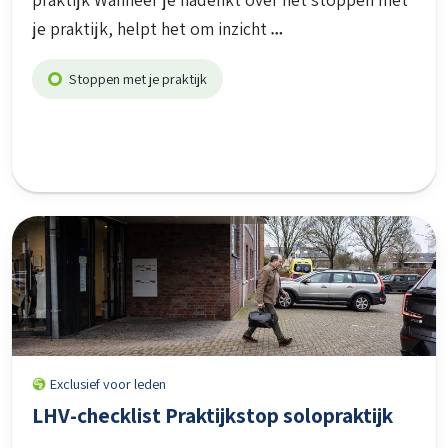
je praktijk, helpt het om inzicht
Stoppen met je praktijk
Exclusief voor leden
LHV-checklist Praktijkstop solopraktijk