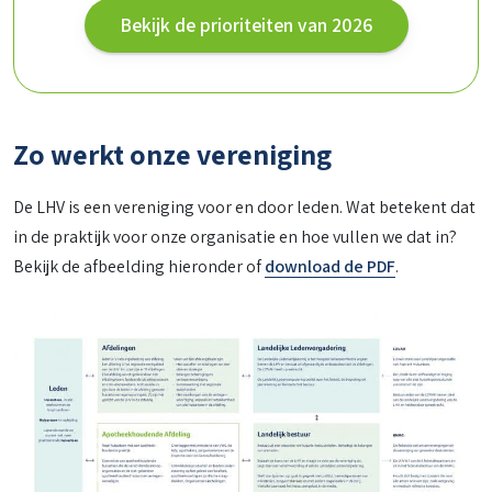
Bekijk de prioriteiten van 2026
Zo werkt onze vereniging
De LHV is een vereniging voor en door leden. Wat betekent dat
in de praktijk voor onze organisatie en hoe vullen we dat in?
Bekijk de afbeelding hieronder of
download de PDF
.