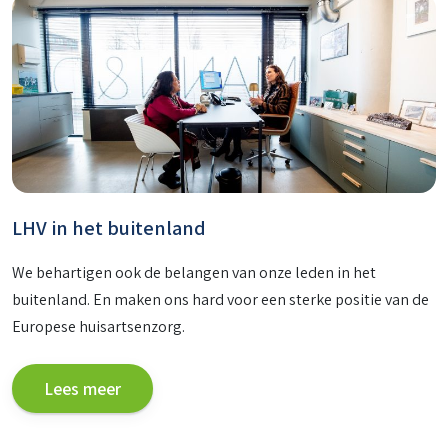
LHV in het buitenland
We behartigen ook de belangen van onze leden in het
buitenland. En maken ons hard voor een sterke positie van de
Europese huisartsenzorg.
Lees meer