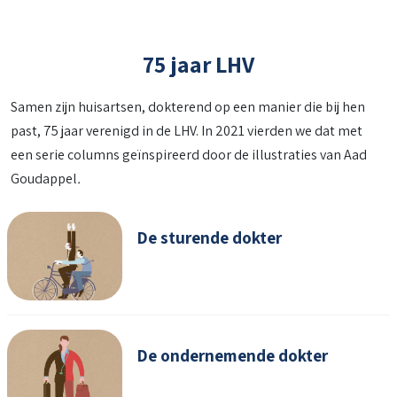
75 jaar LHV
Samen zijn huisartsen, dokterend op een manier die bij hen
past, 75 jaar verenigd in de LHV. In 2021 vierden we dat met
een serie columns geïnspireerd door de illustraties van Aad
Goudappel
.
De sturende dokter
De ondernemende dokter