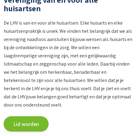
huisartsen
De LHV is van en voor alle huisartsen. Elke huisarts en elke
huisartsenpraktijk is uniek. We vinden het belangrijk dat we als
vereniging naadloos aansluiten bij jouw wensen als huisarts en
bij de ontwikkelingen in de zorg. We willen een
laagdrempelige vereniging zijn, met een gelijkwaardig
lidmaatschap en zeggenschap voor alle leden. Daarbij vinden
we het belangrijk om herkenbaar, benaderbaar en
betekenisvol te zijn voor alle huisartsen. We willen dat je je
herkent in de LHV en je je bij ons thuis voelt. Dat je ziet en voelt
dat de LHV jouw belangen goed behartigt en dat je je optimaal
door ons ondersteund voelt.
Lid worden