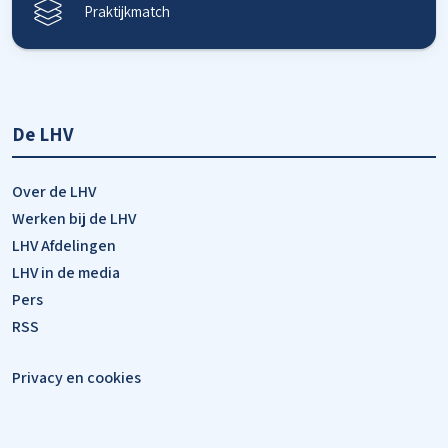
Praktijkmatch
De LHV
Over de LHV
Werken bij de LHV
LHV Afdelingen
LHV in de media
Pers
RSS
Privacy en cookies