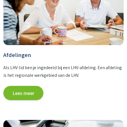
Afdelingen
Als LHV-lid ben je ingedeeld bij een LHV-afdeling. Een afdeling
is het regionale werkgebied van de LHV.
Lees meer