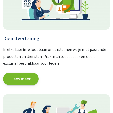
Dienstverlening
In elke fase in je loopbaan ondersteunen we je met passende
producten en diensten. Praktisch toepasbaar en deels
exclusief beschikbaar voor leden.
Lees meer