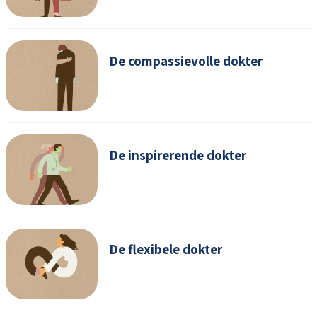
De compassievolle dokter
De inspirerende dokter
De flexibele dokter