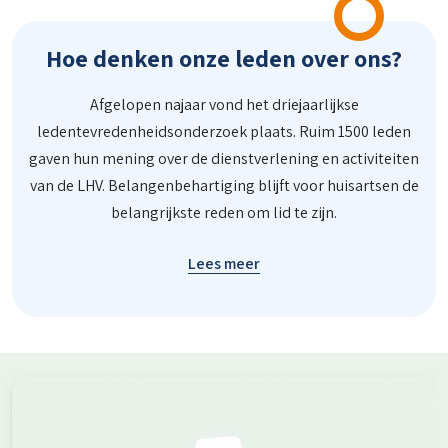
Hoe denken onze leden over ons?
Afgelopen najaar vond het driejaarlijkse
ledentevredenheidsonderzoek plaats. Ruim 1500 leden
gaven hun mening over de dienstverlening en activiteiten
van de LHV. Belangenbehartiging blijft voor huisartsen de
belangrijkste reden om lid te zijn.
Lees meer