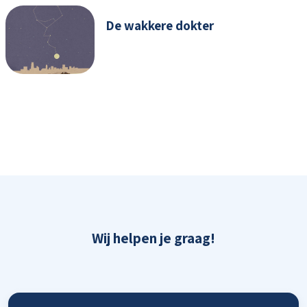
De wakkere dokter
Wij helpen je graag!