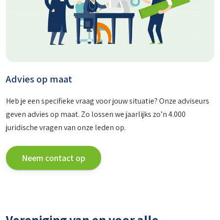
Advies op maat
Heb je een specifieke vraag voor jouw situatie? Onze adviseurs
geven advies op maat. Zo lossen we jaarlijks zo’n 4.000
juridische vragen van onze leden op.
Neem contact op
Vereniging van en voor alle