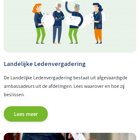
Landelijke Ledenvergadering
De Landelijke Ledenvergadering bestaat uit afgevaardigde
ambassadeurs uit de afdelingen. Lees waarover en hoe zij
beslissen.
Lees meer