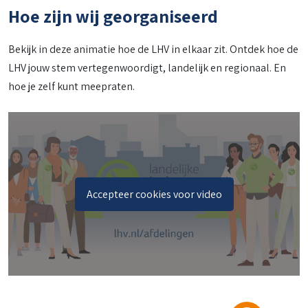
Hoe zijn wij georganiseerd
Bekijk in deze animatie hoe de LHV in elkaar zit. Ontdek hoe de
LHV jouw stem vertegenwoordigt, landelijk en regionaal. En
hoe je zelf kunt meepraten.
Accepteer cookies voor video