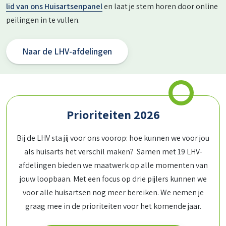
lid van ons Huisartsenpanel
en laat je stem horen door online
peilingen in te vullen.
Naar de LHV-afdelingen
Prioriteiten 2026
Bij de LHV sta jij voor ons voorop: hoe kunnen we voor jou
als huisarts het verschil maken? Samen met 19 LHV-
afdelingen bieden we maatwerk op alle momenten van
jouw loopbaan. Met een focus op drie pijlers kunnen we
voor alle huisartsen nog meer bereiken. We nemen je
graag mee in de prioriteiten voor het komende jaar.