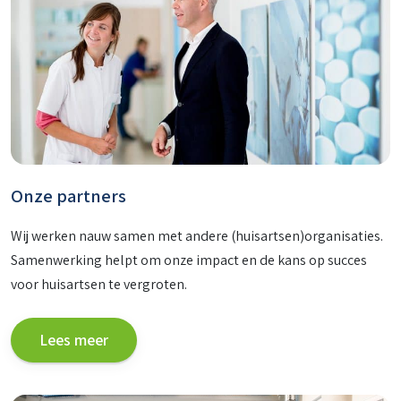
Onze partners
Wij werken nauw samen met andere (huisartsen)organisaties.
Samenwerking helpt om onze impact en de kans op succes
voor huisartsen te vergroten.
Lees meer