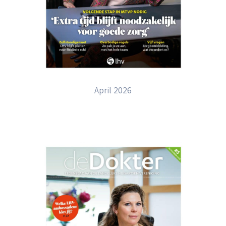
April 2026