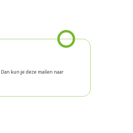
 Dan kun je deze mailen naar