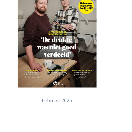
Februari 2025