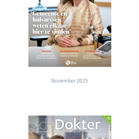
November 2025