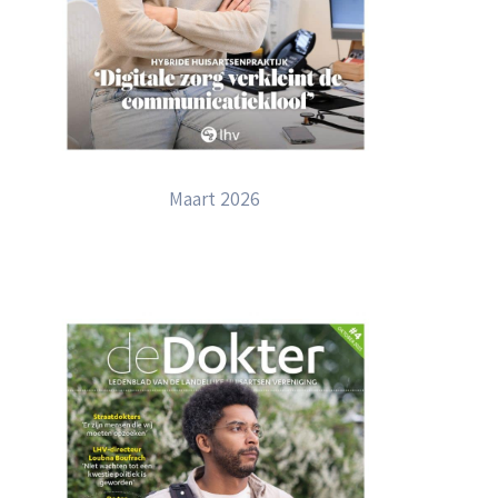
Maart 2026