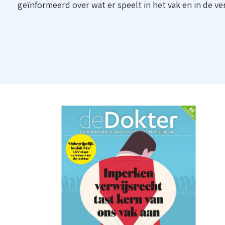
geïnformeerd over wat er speelt in het vak en in de ve