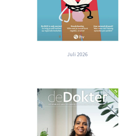
Juli 2026