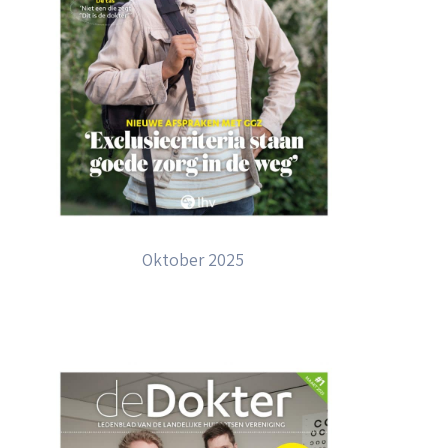
Oktober 2025