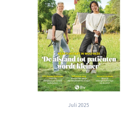
Juli 2025