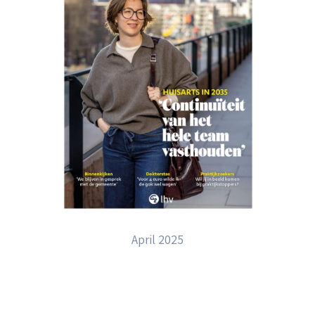
April 2025