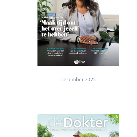
December 2025