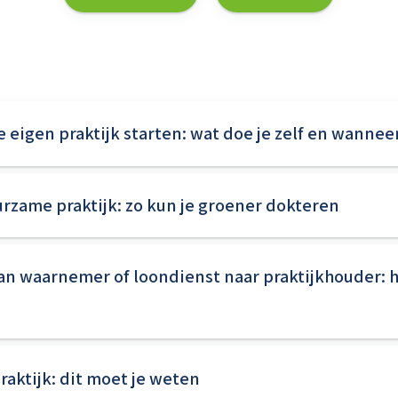
Je eigen praktijk starten: wat doe je zelf en wannee
rzame praktijk: zo kun je groener dokteren
 Van waarnemer of loondienst naar praktijkhouder: h
raktijk: dit moet je weten