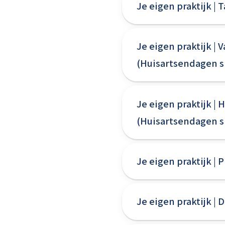
Je eigen praktijk | 
Je eigen praktijk |
(Huisartsendagen s
Je eigen praktijk |
(Huisartsendagen s
Je eigen praktijk |
Je eigen praktijk |