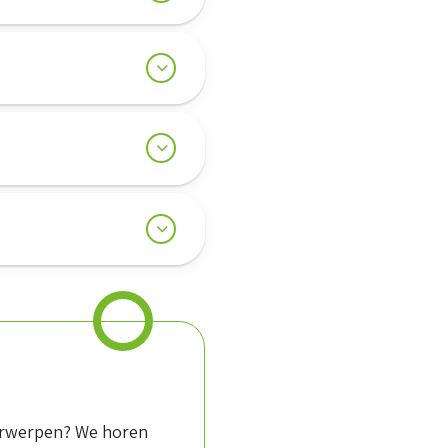
derwerpen? We horen