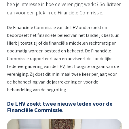
heb je interesse in hoe de vereniging werkt? Solliciteer
dan voor een plek in de Financiële Commissie.
De Financiële Commissie van de LHV onderzoekt en
beoordeelt het financiële beleid van het landelijk bestuur.
Hierbij toetst zij of de financiële middelen rechtmatig en
doelmatig worden besteed en beheerd. De Financiële
Commissie rapporteert aan en adviseert de Landelijke
Ledenvergadering van de LHV, het hoogste orgaan van de
vereniging. Zij doet dit minimaal twee keer per jaar; voor
de behandeling van de jaarrekening en voor de
behandeling van de begroting.
De LHV zoekt twee nieuwe leden voor de
Financiële Commissie.