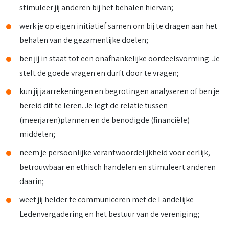
stimuleer jij anderen bij het behalen hiervan;
werk je op eigen initiatief samen om bij te dragen aan het
behalen van de gezamenlijke doelen;
ben jij in staat tot een onafhankelijke oordeelsvorming. Je
stelt de goede vragen en durft door te vragen;
kun jij jaarrekeningen en begrotingen analyseren of ben je
bereid dit te leren. Je legt de relatie tussen
(meerjaren)plannen en de benodigde (financiële)
middelen;
neem je persoonlijke verantwoordelijkheid voor eerlijk,
betrouwbaar en ethisch handelen en stimuleert anderen
daarin;
weet jij helder te communiceren met de Landelijke
Ledenvergadering en het bestuur van de vereniging;