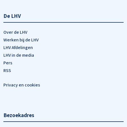
De LHV
Over de LHV
Werken bij de LHV
LHV Afdelingen
LHV in de media
Pers
RSS
Privacy en cookies
Bezoekadres