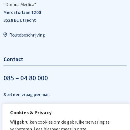
“Domus Medica”
Mercatorlaan 1200
3528 BL Utrecht
Routebeschrijving
Contact
085 – 04 80 000
Stel een vraag per mail
Cookies & Privacy
Wij gebruiken cookies om de gebruikerservaring te
verbeteren. Lees hierover meer in onze