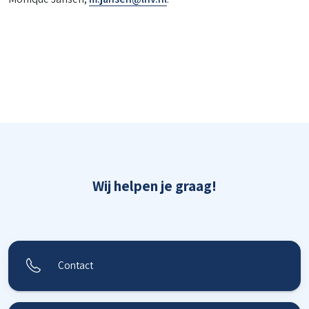
Wij helpen je graag!
Contact