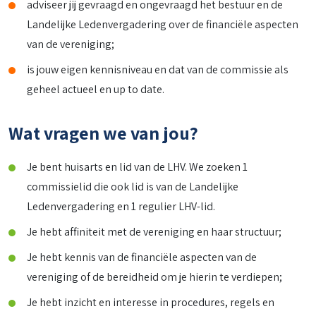
adviseer jij gevraagd en ongevraagd het bestuur en de
Landelijke Ledenvergadering over de financiële aspecten
van de vereniging;
is jouw eigen kennisniveau en dat van de commissie als
geheel actueel en up to date.
Wat vragen we van jou?
Je bent huisarts en lid van de LHV. We zoeken 1
commissielid die ook lid is van de Landelijke
Ledenvergadering en 1 regulier LHV-lid.
Je hebt affiniteit met de vereniging en haar structuur;
Je hebt kennis van de financiële aspecten van de
vereniging of de bereidheid om je hierin te verdiepen;
Je hebt inzicht en interesse in procedures, regels en