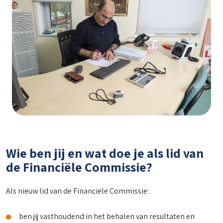
Wie ben jij en wat doe je als lid van
de Financiële Commissie?
Als nieuw lid van de Financiële Commissie:
ben jij vasthoudend in het behalen van resultaten en