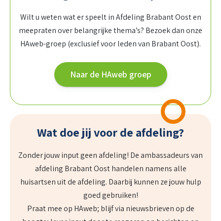
Wilt u weten wat er speelt in Afdeling Brabant Oost en
meepraten over belangrijke thema’s? Bezoek dan onze
HAweb-groep (exclusief voor leden van Brabant Oost).
Naar de HAweb groep
Wat doe jij voor de afdeling?
Zonder jouw input geen afdeling! De ambassadeurs van
afdeling Brabant Oost handelen namens alle
huisartsen uit de afdeling. Daarbij kunnen ze jouw hulp
goed gebruiken!
Praat mee op HAweb; blijf via nieuwsbrieven op de