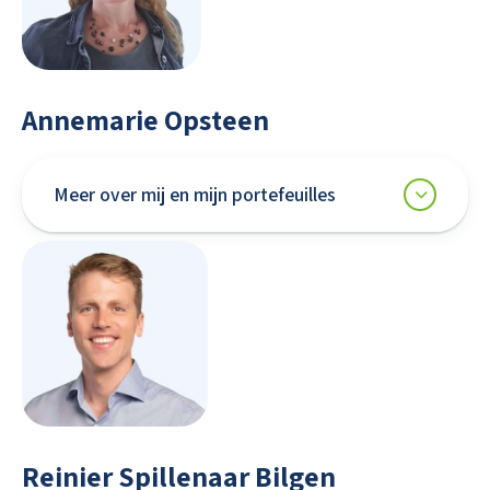
Annemarie Opsteen
Meer over mij en mijn portefeuilles
Reinier Spillenaar Bilgen