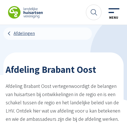
Spring naar content
LHV
Zoeken
MENU
Afdelingen
Afdeling Brabant Oost
Afdeling Brabant Oost vertegenwoordigt de belangen
van huisartsen bij ontwikkelingen in de regio en is een
schakel tussen de regio en het landelijke beleid van de
LHV. Ontdek hier wat uw afdeling voor u kan betekenen
en wie de ambassadeurs zijn die bij de afdeling werken.