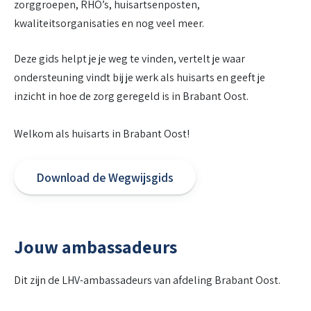
zorggroepen, RHO’s, huisartsenposten,
kwaliteitsorganisaties en nog veel meer.
Deze gids helpt je je weg te vinden, vertelt je waar
ondersteuning vindt bij je werk als huisarts en geeft je
inzicht in hoe de zorg geregeld is in Brabant Oost.
Welkom als huisarts in Brabant Oost!
Download de Wegwijsgids
Jouw ambassadeurs
Dit zijn de LHV-ambassadeurs van afdeling Brabant Oost.