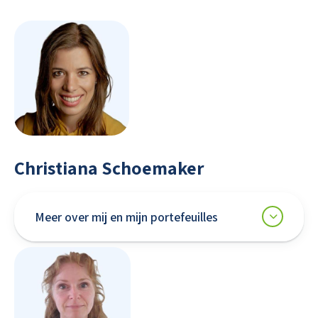
Christiana Schoemaker
Meer over mij en mijn portefeuilles