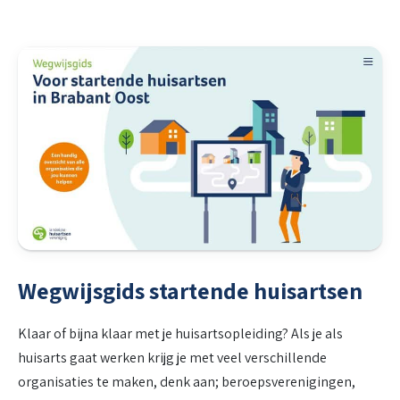
Wegwijsgids startende huisartsen
Klaar of bijna klaar met je huisartsopleiding? Als je als
huisarts gaat werken krijg je met veel verschillende
organisaties te maken, denk aan; beroepsverenigingen,