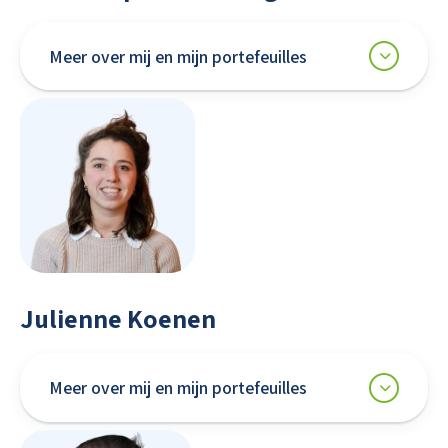
Meer over mij en mijn portefeuilles
Julienne Koenen
Meer over mij en mijn portefeuilles