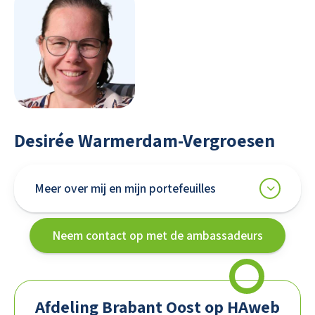
Desirée Warmerdam-Vergroesen
Meer over mij en mijn portefeuilles
Neem contact op met de ambassadeurs
Afdeling Brabant Oost op HAweb