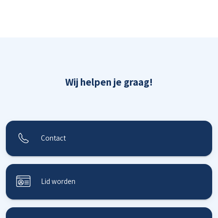
Wij helpen je graag!
Contact
Lid worden