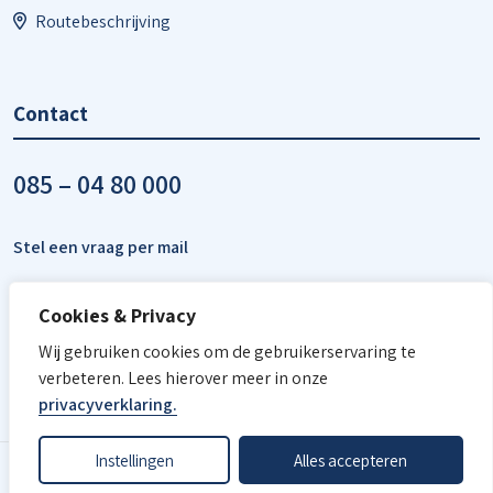
Routebeschrijving
Contact
085 – 04 80 000
Stel een vraag per mail
Cookies & Privacy
Wij gebruiken cookies om de gebruikerservaring te
verbeteren. Lees hierover meer in onze
privacyverklaring.
Instellingen
Alles accepteren
© LHV - 2026