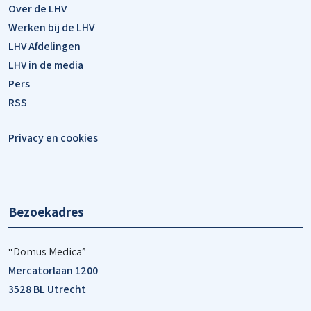
Over de LHV
Werken bij de LHV
LHV Afdelingen
LHV in de media
Pers
RSS
Privacy en cookies
Bezoekadres
“Domus Medica”
Mercatorlaan 1200
3528 BL Utrecht