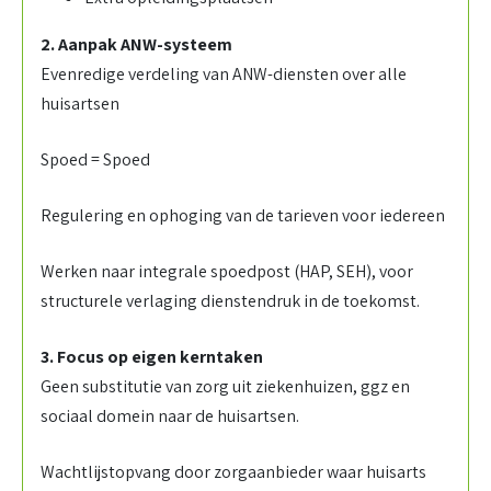
2. Aanpak ANW-systeem
Evenredige verdeling van ANW-diensten over alle
huisartsen
Spoed = Spoed
Regulering en ophoging van de tarieven voor iedereen
Werken naar integrale spoedpost (HAP, SEH), voor
structurele verlaging dienstendruk in de toekomst.
3. Focus op eigen kerntaken
Geen substitutie van zorg uit ziekenhuizen, ggz en
sociaal domein naar de huisartsen.
Wachtlijstopvang door zorgaanbieder waar huisarts