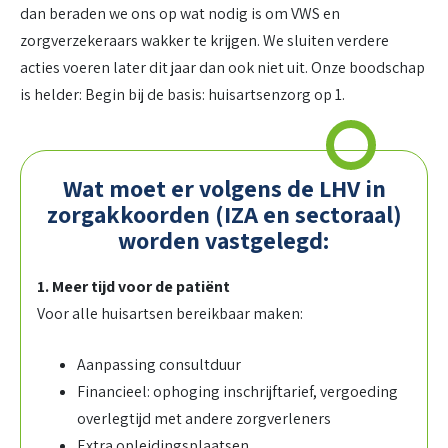
dan beraden we ons op wat nodig is om VWS en
zorgverzekeraars wakker te krijgen. We sluiten verdere
acties voeren later dit jaar dan ook niet uit. Onze boodschap
is helder: Begin bij de basis: huisartsenzorg op 1.
Wat moet er volgens de LHV in
zorgakkoorden (IZA en sectoraal)
worden vastgelegd:
1. Meer tijd voor de patiënt
Voor alle huisartsen bereikbaar maken:
Aanpassing consultduur
Financieel: ophoging inschrijftarief, vergoeding
overlegtijd met andere zorgverleners
Extra opleidingsplaatsen