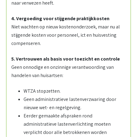
naar verwezen heeft.
4. Vergoeding voor stijgende praktijkkosten
Niet wachten op nieuw kostenonderzoek, maar nu al
stijgende kosten voor personeel, ict en huisvesting
compenseren.
5. Vertrouwen als basis voor toezicht en controle
Geen onnodige en onzinnige verantwoording van
handelen van huisartsen:
WTZA stopzetten.
Geen administratieve lastenverzwaring door
nieuwe wet- en regelgeving.
Eerder gemaakte afspraken rond
administratieve lastenverlichting moeten
verplicht door alle betrokkenen worden