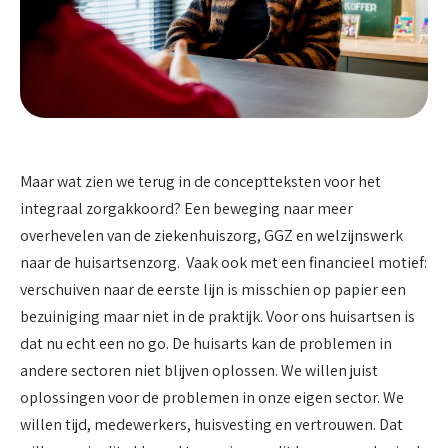
Maar wat zien we terug in de conceptteksten voor het
integraal zorgakkoord? Een beweging naar meer
overhevelen van de ziekenhuiszorg, GGZ en welzijnswerk
naar de huisartsenzorg. Vaak ook met een financieel motief:
verschuiven naar de eerste lijn is misschien op papier een
bezuiniging maar niet in de praktijk. Voor ons huisartsen is
dat nu echt een no go. De huisarts kan de problemen in
andere sectoren niet blijven oplossen. We willen juist
oplossingen voor de problemen in onze eigen sector. We
willen tijd, medewerkers, huisvesting en vertrouwen. Dat