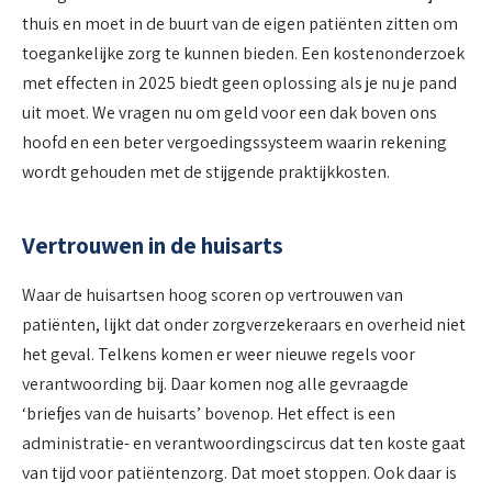
thuis en moet in de buurt van de eigen patiënten zitten om
toegankelijke zorg te kunnen bieden. Een kostenonderzoek
met effecten in 2025 biedt geen oplossing als je nu je pand
uit moet. We vragen nu om geld voor een dak boven ons
hoofd en een beter vergoedingssysteem waarin rekening
wordt gehouden met de stijgende praktijkkosten.
Vertrouwen in de huisarts
Waar de huisartsen hoog scoren op vertrouwen van
patiënten, lijkt dat onder zorgverzekeraars en overheid niet
het geval. Telkens komen er weer nieuwe regels voor
verantwoording bij. Daar komen nog alle gevraagde
‘briefjes van de huisarts’ bovenop. Het effect is een
administratie- en verantwoordingscircus dat ten koste gaat
van tijd voor patiëntenzorg. Dat moet stoppen. Ook daar is