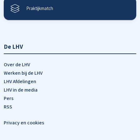
Praktijkmatch
De LHV
Over de LHV
Werken bij de LHV
LHV Afdelingen
LHV in de media
Pers
RSS
Privacy en cookies