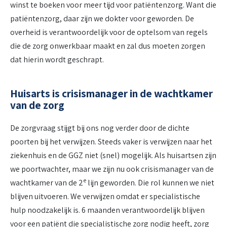
winst te boeken voor meer tijd voor patiëntenzorg. Want die
patiëntenzorg, daar zijn we dokter voor geworden. De
overheid is verantwoordelijk voor de optelsom van regels
die de zorg onwerkbaar maakt en zal dus moeten zorgen
dat hierin wordt geschrapt.
Huisarts is crisismanager in de wachtkamer
van de zorg
De zorgvraag stijgt bij ons nog verder door de dichte
poorten bij het verwijzen. Steeds vaker is verwijzen naar het
ziekenhuis en de GGZ niet (snel) mogelijk. Als huisartsen zijn
we poortwachter, maar we zijn nu ook crisismanager van de
e
wachtkamer van de 2
lijn geworden. Die rol kunnen we niet
blijven uitvoeren. We verwijzen omdat er specialistische
hulp noodzakelijk is. 6 maanden verantwoordelijk blijven
voor een patiënt die specialistische zorg nodig heeft, zorg