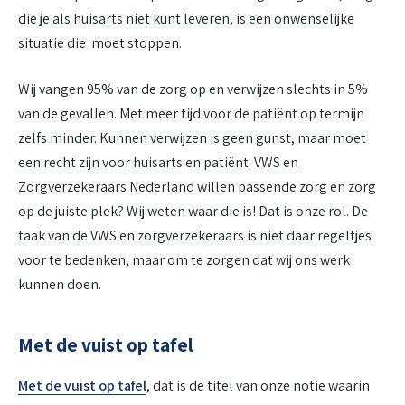
die je als huisarts niet kunt leveren, is een onwenselijke
situatie die moet stoppen.
Wij vangen 95% van de zorg op en verwijzen slechts in 5%
van de gevallen. Met meer tijd voor de patiënt op termijn
zelfs minder. Kunnen verwijzen is geen gunst, maar moet
een recht zijn voor huisarts en patiënt. VWS en
Zorgverzekeraars Nederland willen passende zorg en zorg
op de juiste plek? Wij weten waar die is! Dat is onze rol. De
taak van de VWS en zorgverzekeraars is niet daar regeltjes
voor te bedenken, maar om te zorgen dat wij ons werk
kunnen doen.
Met de vuist op tafel
Met de vuist op tafel
, dat is de titel van onze notie waarin