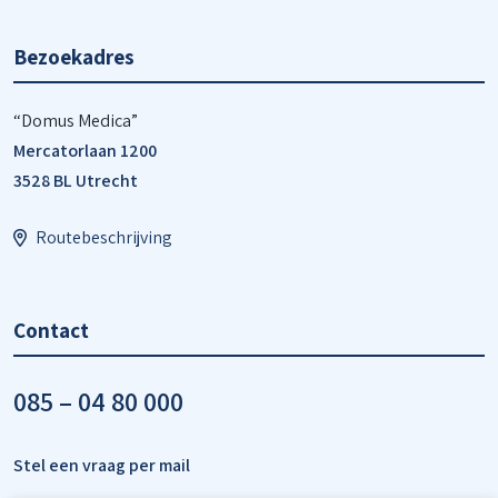
Bezoekadres
“Domus Medica”
Mercatorlaan 1200
3528 BL Utrecht
Routebeschrijving
Contact
085 – 04 80 000
Stel een vraag per mail