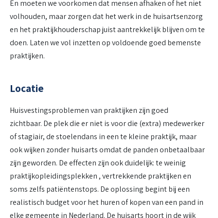
En moeten we voorkomen dat mensen afhaken of het niet
volhouden, maar zorgen dat het werk in de huisartsenzorg
en het praktijkhouderschap juist aantrekkelijk blijven om te
doen. Laten we vol inzetten op voldoende goed bemenste
praktijken.
Locatie
Huisvestingsproblemen van praktijken zijn goed
zichtbaar. De plek die er niet is voor die (extra) medewerker
of stagiair, de stoelendans in een te kleine praktijk, maar
ook wijken zonder huisarts omdat de panden onbetaalbaar
zijn geworden. De effecten zijn ook duidelijk: te weinig
praktijkopleidingsplekken , vertrekkende praktijken en
soms zelfs patiëntenstops. De oplossing begint bij een
realistisch budget voor het huren of kopen van een pand in
elke gemeente in Nederland. De huisarts hoort in de wijk