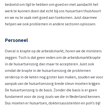
bedoeld om tijd te hebben om goed en met aandacht het
werk te kunnen doen dat echt bij ons huisartsen thuishoort
en we nu te vaak niet goed aan toekomen. Juist daarmee
helpen we ook problemen in andere sectoren oplossen.
Personeel
Overal is krapte op de arbeidsmarkt, horen we de ministers
zeggen. Toch is dat geen reden om de arbeidsmarktkrapte
in de huisartsenzorg dan maar te accepteren. Juist ook
omdat de krapte in de huisartsenzorg de problemen
verderop in de keten nog groter kan maken, zouden we voor
aanpak van de huisartsenzorg brede steun moeten krijgen.
De huisartsenzorg is de basis. Zonder die basis is er geen
fundament voor de zorg zoals we die in Nederland kennen.
Dus moeten er huisartsen, doktersassistenten en poh’s bij!