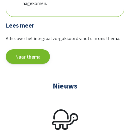
nagekomen.
Lees meer
Alles over het integraal zorgakkoord vindt u in ons thema.
Naar thema
Nieuws