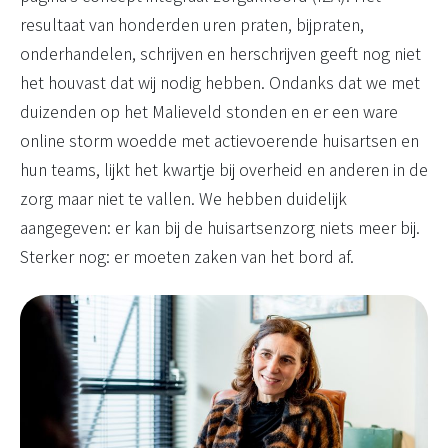
resultaat van honderden uren praten, bijpraten,
onderhandelen, schrijven en herschrijven geeft nog niet
het houvast dat wij nodig hebben. Ondanks dat we met
duizenden op het Malieveld stonden en er een ware
online storm woedde met actievoerende huisartsen en
hun teams, lijkt het kwartje bij overheid en anderen in de
zorg maar niet te vallen. We hebben duidelijk
aangegeven: er kan bij de huisartsenzorg niets meer bij.
Sterker nog: er moeten zaken van het bord af.