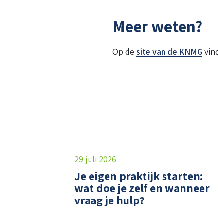
Meer weten?
Op de
site van de KNMG
vind
29 juli 2026
Je eigen praktijk starten:
wat doe je zelf en wanneer
vraag je hulp?