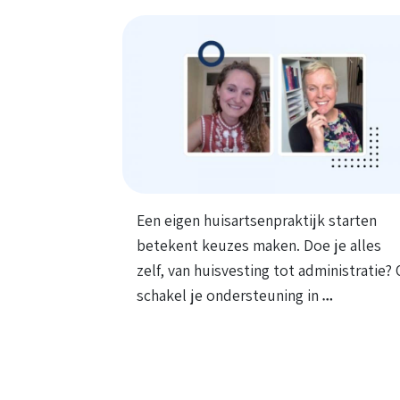
Een eigen huisartsenpraktijk starten
betekent keuzes maken. Doe je alles
zelf, van huisvesting tot administratie? 
schakel je ondersteuning in