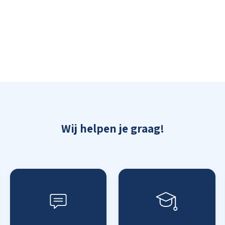
Wij helpen je graag!