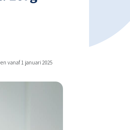
en vanaf 1 januari 2025