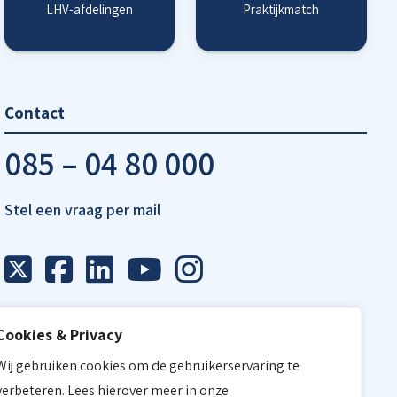
LHV-afdelingen
Praktijkmatch
Contact
085 – 04 80 000
Stel een vraag per mail
Cookies & Privacy
Wij gebruiken cookies om de gebruikerservaring te
verbeteren. Lees hierover meer in onze