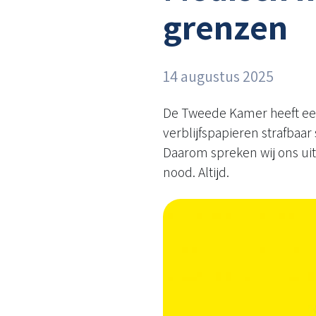
grenzen
14 augustus 2025
De Tweede Kamer heeft ee
verblijfspapieren strafbaar
Daarom spreken wij ons uit.
nood. Altijd.