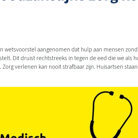
n wetsvoorstel aangenomen dat hulp aan mensen zonde
 stelt. Dit druist rechtstreeks in tegen de eed die we als
 Zorg verlenen kan nooit strafbaar zijn. Huisartsen staan