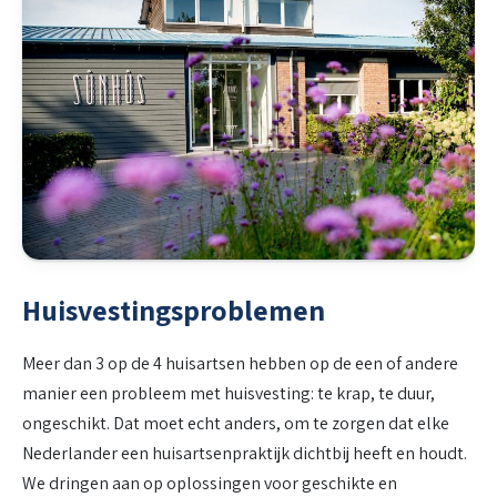
Huisvestingsproblemen
Meer dan 3 op de 4 huisartsen hebben op de een of andere
manier een probleem met huisvesting: te krap, te duur,
ongeschikt. Dat moet echt anders, om te zorgen dat elke
Nederlander een huisartsenpraktijk dichtbij heeft en houdt.
We dringen aan op oplossingen voor geschikte en