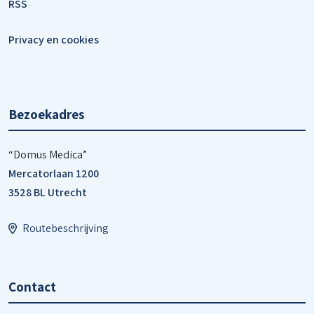
RSS
Privacy en cookies
Bezoekadres
“Domus Medica”
Mercatorlaan 1200
3528 BL Utrecht
Routebeschrijving
Contact