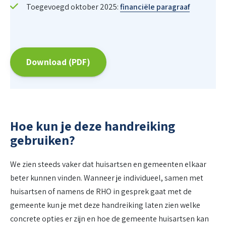
Toegevoegd oktober 2025:
financiële paragraaf
Download (PDF)
Hoe kun je deze handreiking
gebruiken?
We zien steeds vaker dat huisartsen en gemeenten elkaar
beter kunnen vinden. Wanneer je individueel, samen met
huisartsen of namens de RHO in gesprek gaat met de
gemeente kun je met deze handreiking laten zien welke
concrete opties er zijn en hoe de gemeente huisartsen kan