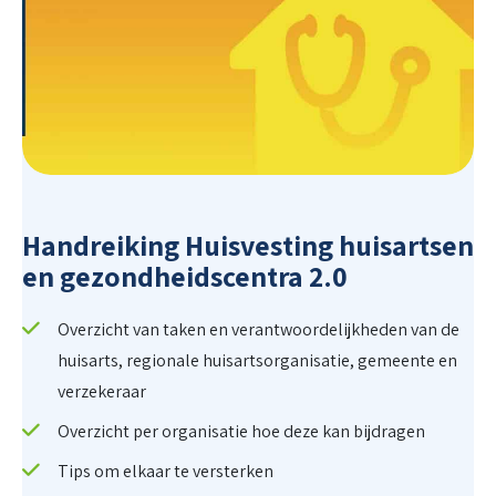
Handreiking Huisvesting huisartsen
en gezondheidscentra 2.0
Overzicht van taken en verantwoordelijkheden van de
huisarts, regionale huisartsorganisatie, gemeente en
verzekeraar
Overzicht per organisatie hoe deze kan bijdragen
Tips om elkaar te versterken