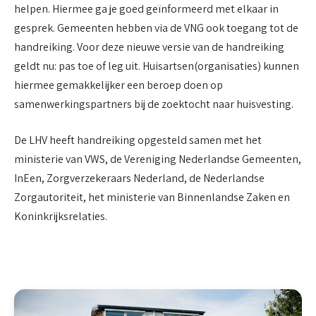
helpen. Hiermee ga je goed geïnformeerd met elkaar in
gesprek. Gemeenten hebben via de VNG ook toegang tot de
handreiking. Voor deze nieuwe versie van de handreiking
geldt nu: pas toe of leg uit. Huisartsen(organisaties) kunnen
hiermee gemakkelijker een beroep doen op
samenwerkingspartners bij de zoektocht naar huisvesting.
De LHV heeft handreiking opgesteld samen met het
ministerie van VWS, de Vereniging Nederlandse Gemeenten,
InEen, Zorgverzekeraars Nederland, de Nederlandse
Zorgautoriteit, het ministerie van Binnenlandse Zaken en
Koninkrijksrelaties.