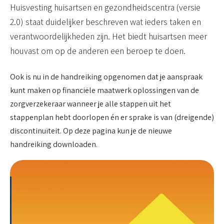
Huisvesting huisartsen en gezondheidscentra (versie
2.0) staat duidelijker beschreven wat ieders taken en
verantwoordelijkheden zijn. Het biedt huisartsen meer
houvast om op de anderen een beroep te doen.
Ook is nu in de handreiking opgenomen dat je aanspraak
kunt maken op financiële maatwerk oplossingen van de
zorgverzekeraar wanneer je alle stappen uit het
stappenplan hebt doorlopen én er sprake is van (dreigende)
discontinuïteit. Op deze pagina kun je de nieuwe
handreiking downloaden.