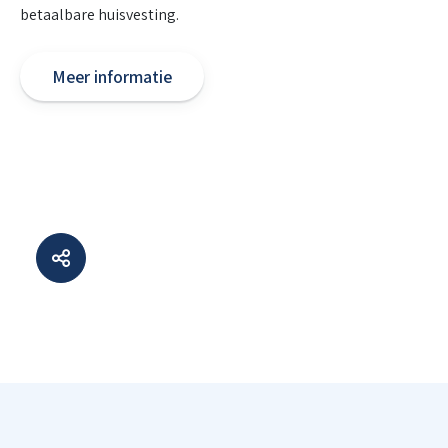
betaalbare huisvesting.
Meer informatie