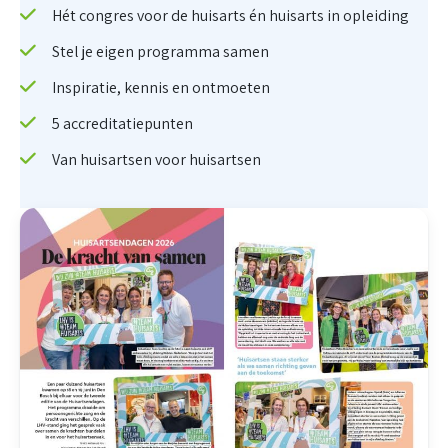
Hét congres voor de huisarts én huisarts in opleiding
Stel je eigen programma samen
Inspiratie, kennis en ontmoeten
5 accreditatiepunten
Van huisartsen voor huisartsen