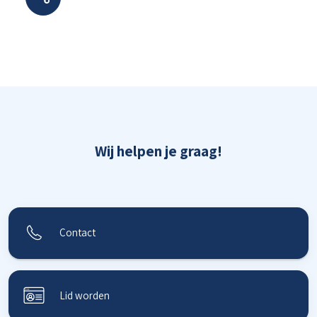
Wij helpen je graag!
Contact
Lid worden