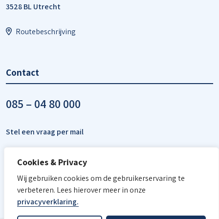
3528 BL Utrecht
Routebeschrijving
Contact
085 – 04 80 000
Stel een vraag per mail
Cookies & Privacy
Wij gebruiken cookies om de gebruikerservaring te
verbeteren. Lees hierover meer in onze
privacyverklaring.