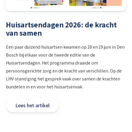
Huisartsendagen 2026: de kracht
van samen
Een paar duizend huisartsen kwamen op 18 en 19 juni in Den
Bosch bij elkaar voor de tweede editie van de
Huisartsendagen. Het programma draaide om
persoonsgerichte zorg en de kracht van verschillen. Op de
LHV-stand ging het gesprek vaak over samen de krachten
bundelen in en voor het huisartsenvak.
Lees het artikel