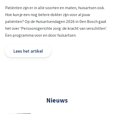
Patiënten zijn er in alle soorten en maten, huisartsen ook.
Hoe kun je een nog betere dokter zijn voor al jouw
patiënten? Op de Huisartsendagen 2026 in Den Bosch gaat
het over ‘Persoonsgerichte zorg: de kracht van verschillen’.
Een programma voor en door huisartsen.
Lees het artikel
Nieuws