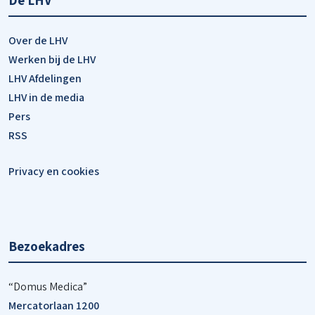
Over de LHV
Werken bij de LHV
LHV Afdelingen
LHV in de media
Pers
RSS
Privacy en cookies
Bezoekadres
“Domus Medica”
Mercatorlaan 1200