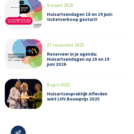
9 maart 2026
Huisartsendagen 18 en 19 juni:
ticketverkoop gestart!
27 november 2025
Reserveer in je agenda:
Huisartsendagen op 18 en 19
juni 2026
9 april 2025
Huisartsenpraktijk Afferden
wint LHV Bouwprijs 2025