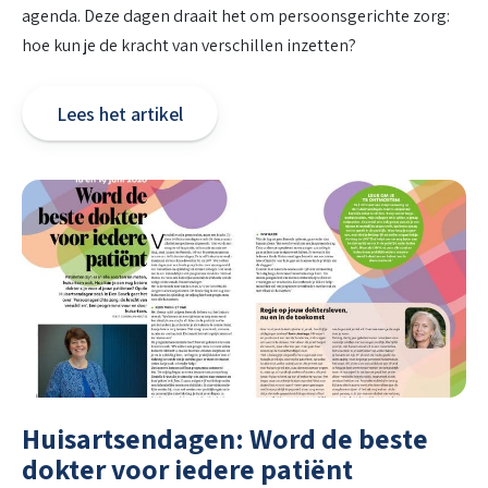
agenda. Deze dagen draait het om persoonsgerichte zorg:
hoe kun je de kracht van verschillen inzetten?
Lees het artikel
Huisartsendagen: Word de beste
dokter voor iedere patiënt