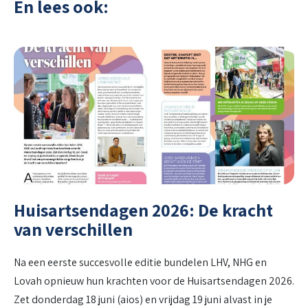
En lees ook:
Huisartsendagen 2026: De kracht
van verschillen
Na een eerste succesvolle editie bundelen LHV, NHG en
Lovah opnieuw hun krachten voor de Huisartsendagen 2026.
Zet donderdag 18 juni (aios) en vrijdag 19 juni alvast in je