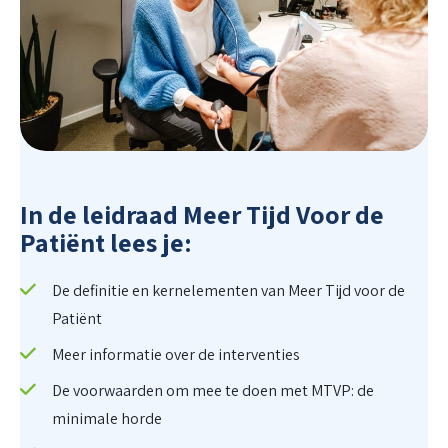
In de leidraad Meer Tijd Voor de
Patiënt lees je:
De definitie en kernelementen van Meer Tijd voor de
Patiënt
Meer informatie over de interventies
De voorwaarden om mee te doen met MTVP: de
minimale horde