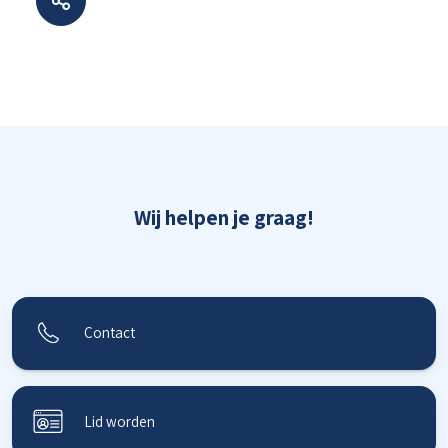
Wij helpen je graag!
Contact
Lid worden