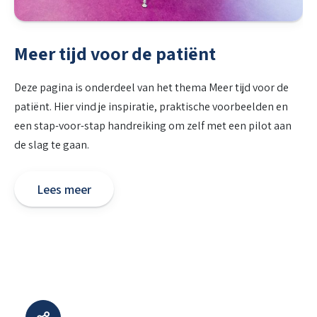
Meer tijd voor de patiënt
Deze pagina is onderdeel van het thema Meer tijd voor de
patiënt. Hier vind je inspiratie, praktische voorbeelden en
een stap-voor-stap handreiking om zelf met een pilot aan
de slag te gaan.
Lees meer