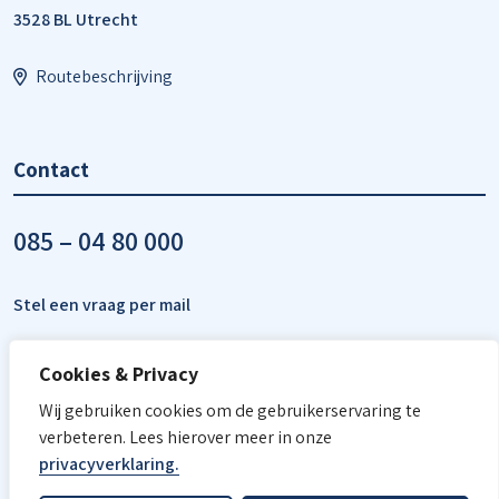
3528 BL Utrecht
Routebeschrijving
Contact
085 – 04 80 000
Stel een vraag per mail
Cookies & Privacy
Wij gebruiken cookies om de gebruikerservaring te
verbeteren. Lees hierover meer in onze
privacyverklaring.