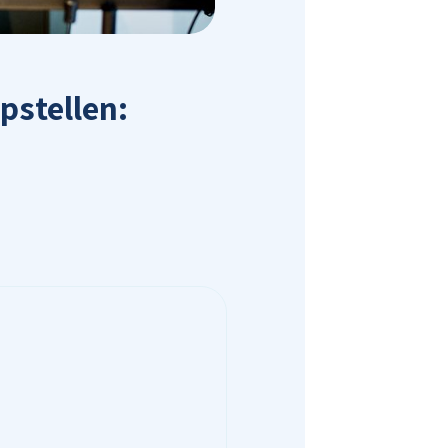
pstellen: