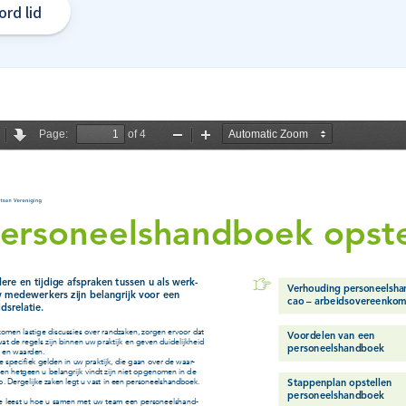
rd lid