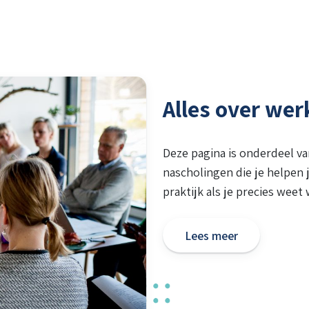
Alles over we
Deze pagina is onderdeel v
nascholingen die je helpen 
praktijk als je precies weet
Lees meer