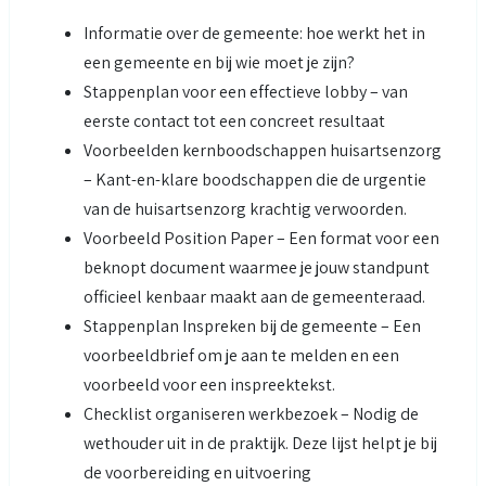
Informatie over de gemeente: hoe werkt het in
een gemeente en bij wie moet je zijn?
Stappenplan voor een effectieve lobby – van
eerste contact tot een concreet resultaat
Voorbeelden kernboodschappen huisartsenzorg
– Kant-en-klare boodschappen die de urgentie
van de huisartsenzorg krachtig verwoorden.
Voorbeeld Position Paper – Een format voor een
beknopt document waarmee je jouw standpunt
officieel kenbaar maakt aan de gemeenteraad.
Stappenplan Inspreken bij de gemeente – Een
voorbeeldbrief om je aan te melden en een
voorbeeld voor een inspreektekst.
Checklist organiseren werkbezoek – Nodig de
wethouder uit in de praktijk. Deze lijst helpt je bij
de voorbereiding en uitvoering