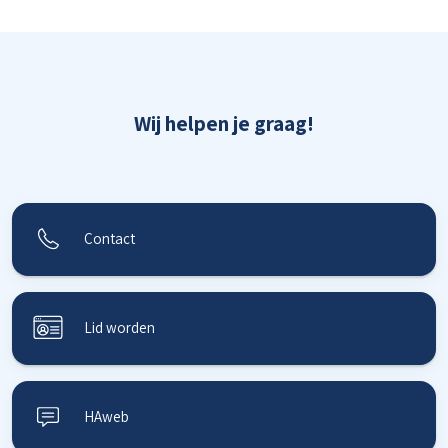
Wij helpen je graag!
Contact
Lid worden
HAweb