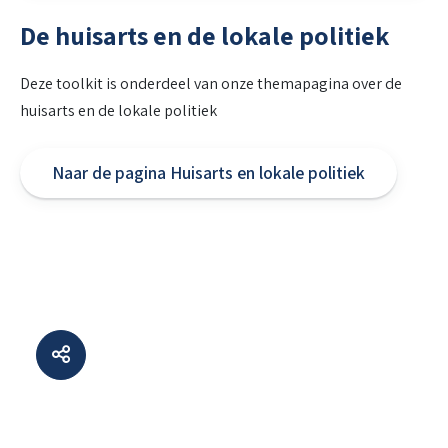
De huisarts en de lokale politiek
Deze toolkit is onderdeel van onze themapagina over de
huisarts en de lokale politiek
Naar de pagina Huisarts en lokale politiek