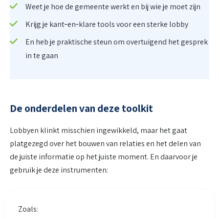
Weet je hoe de gemeente werkt en bij wie je moet zijn
Krijg je kant‑en‑klare tools voor een sterke lobby
En heb je praktische steun om overtuigend het gesprek
in te gaan
De onderdelen van deze toolkit
Lobbyen klinkt misschien ingewikkeld, maar het gaat
platgezegd over het bouwen van relaties en het delen van
de juiste informatie op het juiste moment. En daarvoor je
gebruik je deze instrumenten:
Zoals: