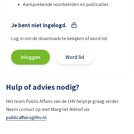
Aansprekende voorbeelden en publicaties
Je bent niet ingelogd.
Log in om de downloads te bekijken of word lid.
Inloggen
Word lid
Hulp of advies nodig?
Het team Public Affairs van de LHV helpt je graag verder.
Neem contact op met Margriet Niehof via
publicaffairs@lhv.nl
.