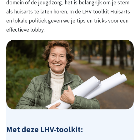
domein of de jeugdzorg, het is belangrijk om je stem
als huisarts te laten horen. In de LHV toolkit Huisarts
en lokale politiek geven we je tips en tricks voor een
effectieve lobby.
Met deze LHV-toolkit: