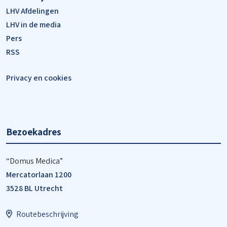
LHV Afdelingen
LHV in de media
Pers
RSS
Privacy en cookies
Bezoekadres
“Domus Medica”
Mercatorlaan 1200
3528 BL Utrecht
Routebeschrijving