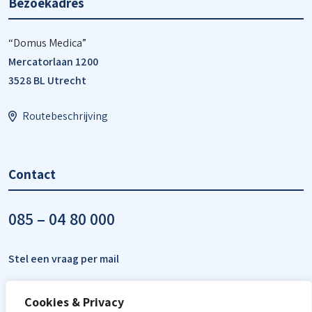
Bezoekadres
“Domus Medica”
Mercatorlaan 1200
3528 BL Utrecht
Routebeschrijving
Contact
085 – 04 80 000
Stel een vraag per mail
Cookies & Privacy