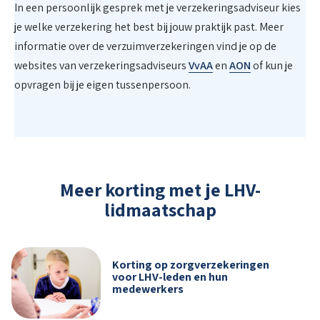
In een persoonlijk gesprek met je verzekeringsadviseur kies
je welke verzekering het best bij jouw praktijk past. Meer
informatie over de verzuimverzekeringen vind je op de
websites van verzekeringsadviseurs
VvAA
en
AON
of kun je
opvragen bij je eigen tussenpersoon.
Meer korting met je LHV-
lidmaatschap
Korting op zorgverzekeringen
voor LHV-leden en hun
medewerkers