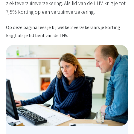
ziekteverzuimverzekering. Als lid van de LHV krijg je tot
7,5% korting op een verzuimverzekering.
Op deze pagina lees je bij welke 2 verzekeraars je korting
krijgt als je lid bent van de LHV.