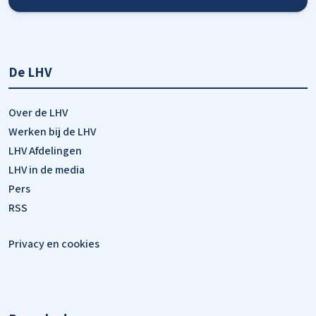
De LHV
Over de LHV
Werken bij de LHV
LHV Afdelingen
LHV in de media
Pers
RSS
Privacy en cookies