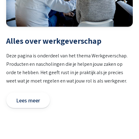
Alles over werkgeverschap
Deze pagina is onderdeel van het thema Werkgeverschap.
Producten en nascholingen die je helpen jouw zaken op
orde te hebben. Het geeft rust in je praktijk als je precies
weet wat je moet regelen en wat jouw rol is als werkgever.
Lees meer