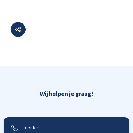
Wij helpen je graag!
Contact