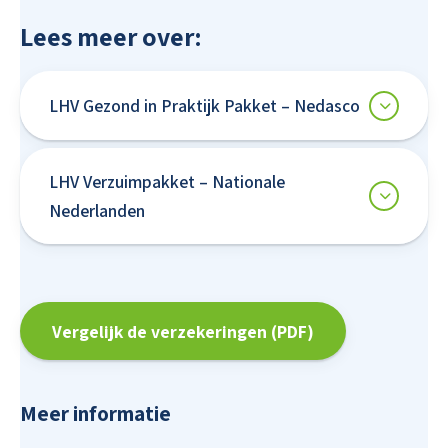
Lees meer over:
LHV Gezond in Praktijk Pakket – Nedasco
LHV Verzuimpakket – Nationale
Nederlanden
Vergelijk de verzekeringen (PDF)
Meer informatie