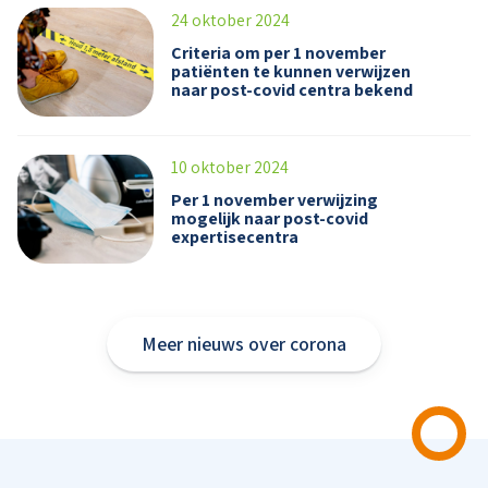
24 oktober 2024
Criteria om per 1 november
patiënten te kunnen verwijzen
naar post-covid centra bekend
10 oktober 2024
Per 1 november verwijzing
mogelijk naar post-covid
expertisecentra
Meer nieuws over corona