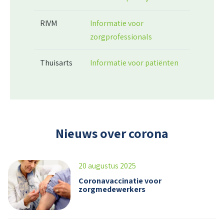
RIVM
Informatie voor
zorgprofessionals
Thuisarts
Informatie voor patiënten
Nieuws over corona
20 augustus 2025
Coronavaccinatie voor
zorgmedewerkers