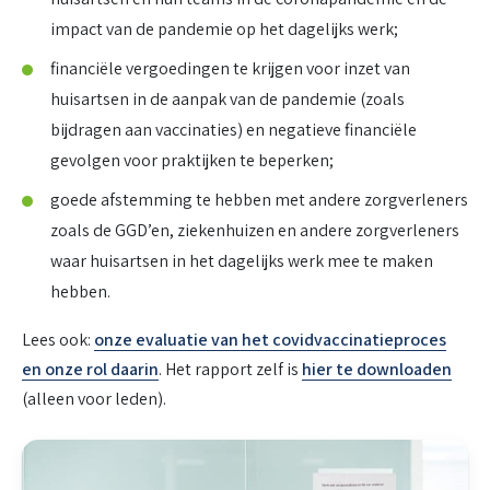
impact van de pandemie op het dagelijks werk;
financiële vergoedingen te krijgen voor inzet van
huisartsen in de aanpak van de pandemie (zoals
bijdragen aan vaccinaties) en negatieve financiële
gevolgen voor praktijken te beperken;
goede afstemming te hebben met andere zorgverleners
zoals de GGD’en, ziekenhuizen en andere zorgverleners
waar huisartsen in het dagelijks werk mee te maken
hebben.
Lees ook:
onze evaluatie van het covidvaccinatieproces
en onze rol daarin
. Het rapport zelf is
hier te downloaden
(alleen voor leden).