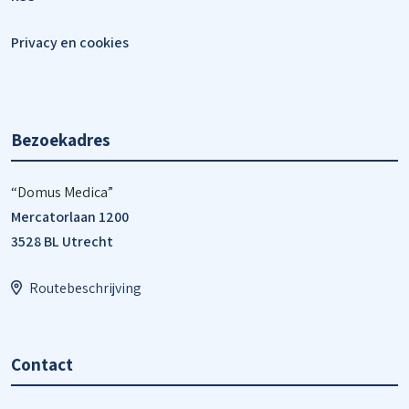
Privacy en cookies
Bezoekadres
“Domus Medica”
Mercatorlaan 1200
3528 BL Utrecht
Routebeschrijving
Contact