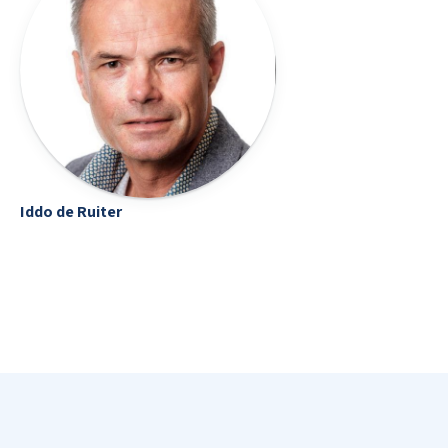
Iddo de Ruiter