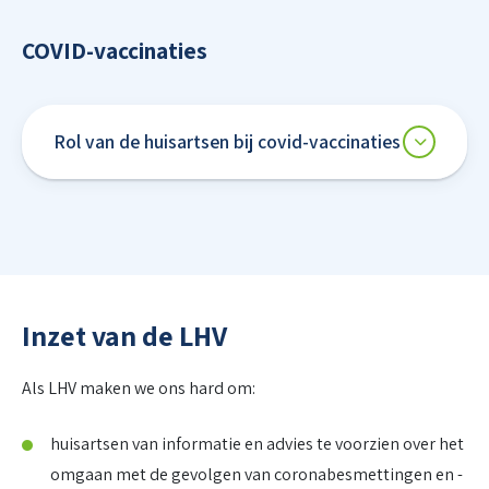
COVID-vaccinaties
Rol van de huisartsen bij covid-vaccinaties
Inzet van de LHV
Als LHV maken we ons hard om:
huisartsen van informatie en advies te voorzien over het
omgaan met de gevolgen van coronabesmettingen en -