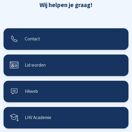
Wij helpen je graag!
Contact
Lid worden
HAweb
LHV Academie