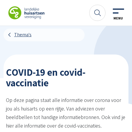
Spring naar content
LHV
Zoeken
MENU
Thema's
COVID-19 en covid-
vaccinatie
Op deze pagina staat alle informatie over corona voor
jou als huisarts op een rijtje. Van adviezen over
beeldbellen tot handige informatiebronnen. Ook vind je
hier alle informatie over de covid-vaccinaties.