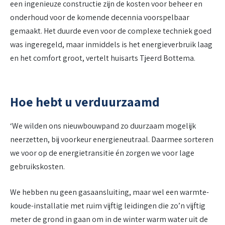
een ingenieuze constructie zijn de kosten voor beheer en
onderhoud voor de komende decennia voorspelbaar
gemaakt. Het duurde even voor de complexe techniek goed
was ingeregeld, maar inmiddels is het energieverbruik laag
en het comfort groot, vertelt huisarts Tjeerd Bottema.
Hoe hebt u verduurzaamd
‘We wilden ons nieuwbouwpand zo duurzaam mogelijk
neerzetten, bij voorkeur energieneutraal. Daarmee sorteren
we voor op de energietransitie én zorgen we voor lage
gebruikskosten.
We hebben nu geen gasaansluiting, maar wel een warmte-
koude-installatie met ruim vijftig leidingen die zo’n vijftig
meter de grond in gaan om in de winter warm water uit de