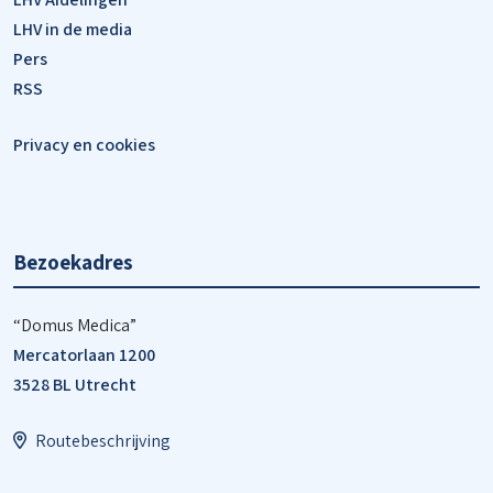
LHV in de media
Pers
RSS
Privacy en cookies
Bezoekadres
“Domus Medica”
Mercatorlaan 1200
3528 BL Utrecht
Routebeschrijving