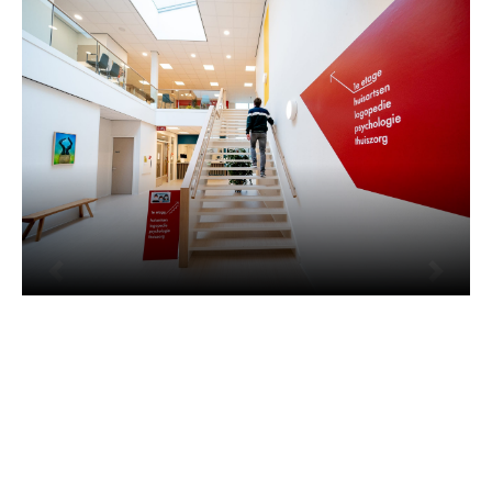
Vorige
Volgen