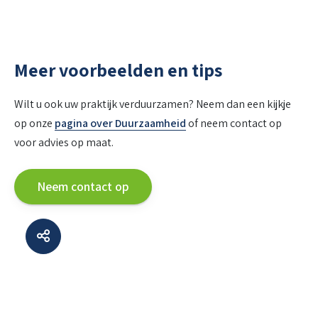
Meer voorbeelden en tips
Wilt u ook uw praktijk verduurzamen? Neem dan een kijkje
op onze
pagina over Duurzaamheid
of neem contact op
voor advies op maat.
Neem contact op