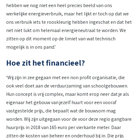
hebben we nog niet een heel precies beeld van ons
werkelijke energieverbruik, maar het lijkt er toch op dat we
ons verbruik iets te rooskleurig hebben ingeschat en dat het
net niet lukt om helemaal energieneutraal te worden. We
zitten op dit moment op de limiet van wat technisch
mogelijk is in ons pand.’
Hoe zit het financieel?
‘Wij zijn in zee gegaan met een non profit organisatie, die
ook veel doet aan de verduurzaming van schoolgebouwen.
Hun concept is vrij complex, maar komt erop neer dat je als
eigenaar het gebouw van jezelf huurt voor een vooraf
vastgestelde prijs, die bepaalt wat de bouwsom mag
worden. Wij zijn uitgegaan voor de voor deze regio gangbare
huurprijs in 2018 van 165 euro per vierkante meter. Daar
zitten de kosten van beheer en onderhoud bij in. Die prijs