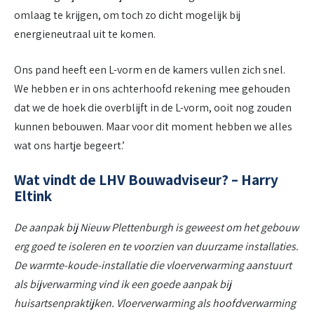
omlaag te krijgen, om toch zo dicht mogelijk bij
energieneutraal uit te komen.
Ons pand heeft een L-vorm en de kamers vullen zich snel.
We hebben er in ons achterhoofd rekening mee gehouden
dat we de hoek die overblijft in de L-vorm, ooit nog zouden
kunnen bebouwen. Maar voor dit moment hebben we alles
wat ons hartje begeert.’
Wat vindt de LHV Bouwadviseur? – Harry
Eltink
De aanpak bij Nieuw Plettenburgh is geweest om het gebouw
erg goed te isoleren en te voorzien van duurzame installaties.
De warmte-koude-installatie die vloerverwarming aanstuurt
als bijverwarming vind ik een goede aanpak bij
huisartsenpraktijken. Vloerverwarming als hoofdverwarming