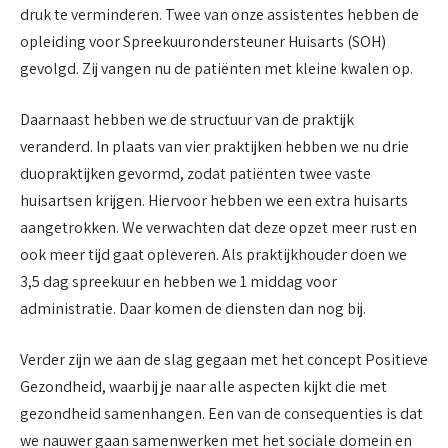
druk te verminderen. Twee van onze assistentes hebben de
opleiding voor Spreekuurondersteuner Huisarts (SOH)
gevolgd. Zij vangen nu de patiënten met kleine kwalen op.
Daarnaast hebben we de structuur van de praktijk
veranderd. In plaats van vier praktijken hebben we nu drie
duopraktijken gevormd, zodat patiënten twee vaste
huisartsen krijgen. Hiervoor hebben we een extra huisarts
aangetrokken. We verwachten dat deze opzet meer rust en
ook meer tijd gaat opleveren. Als praktijkhouder doen we
3,5 dag spreekuur en hebben we 1 middag voor
administratie. Daar komen de diensten dan nog bij.
Verder zijn we aan de slag gegaan met het concept Positieve
Gezondheid, waarbij je naar alle aspecten kijkt die met
gezondheid samenhangen. Een van de consequenties is dat
we nauwer gaan samenwerken met het sociale domein en