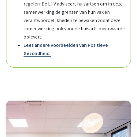
regelen. De LHV adviseert huisartsen om in deze
samenwerking de grenzen van hun vak en
verantwoordelijkheden te bewaken zodat deze
samenwerking ook voor de huisarts meerwaarde
oplevert.
Lees andere voorbeelden van Positieve
Gezondheid.