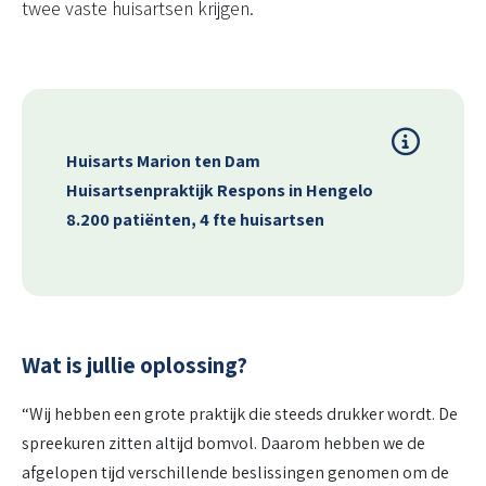
twee vaste huisartsen krijgen.
Huisarts Marion ten Dam
Huisartsenpraktijk Respons in Hengelo
8.200 patiënten, 4 fte huisartsen
Wat is jullie oplossing?
“Wij hebben een grote praktijk die steeds drukker wordt. De
spreekuren zitten altijd bomvol. Daarom hebben we de
afgelopen tijd verschillende beslissingen genomen om de