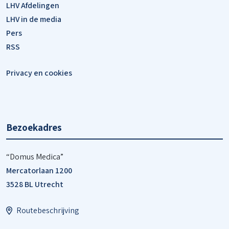
LHV Afdelingen
LHV in de media
Pers
RSS
Privacy en cookies
Bezoekadres
“Domus Medica”
Mercatorlaan 1200
3528 BL Utrecht
Routebeschrijving