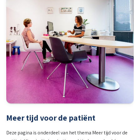
Meer tijd voor de patiënt
Deze pagina is onderdeel van het thema Meer tijd voor de