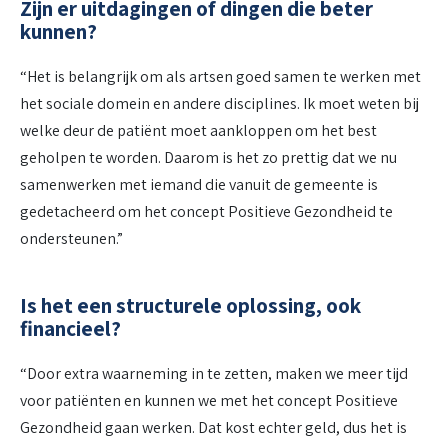
Zijn er uitdagingen of dingen die beter
kunnen?
“Het is belangrijk om als artsen goed samen te werken met
het sociale domein en andere disciplines. Ik moet weten bij
welke deur de patiënt moet aankloppen om het best
geholpen te worden. Daarom is het zo prettig dat we nu
samenwerken met iemand die vanuit de gemeente is
gedetacheerd om het concept Positieve Gezondheid te
ondersteunen.”
Is het een structurele oplossing, ook
financieel?
“Door extra waarneming in te zetten, maken we meer tijd
voor patiënten en kunnen we met het concept Positieve
Gezondheid gaan werken. Dat kost echter geld, dus het is