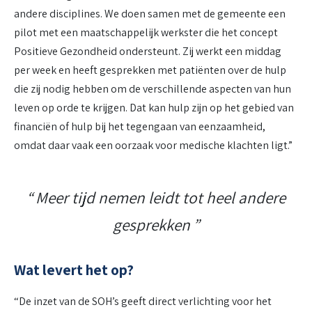
andere disciplines. We doen samen met de gemeente een
pilot met een maatschappelijk werkster die het concept
Positieve Gezondheid ondersteunt. Zij werkt een middag
per week en heeft gesprekken met patiënten over de hulp
die zij nodig hebben om de verschillende aspecten van hun
leven op orde te krijgen. Dat kan hulp zijn op het gebied van
financiën of hulp bij het tegengaan van eenzaamheid,
omdat daar vaak een oorzaak voor medische klachten ligt.”
Meer tijd nemen leidt tot heel andere
gesprekken
Wat levert het op?
“De inzet van de SOH’s geeft direct verlichting voor het