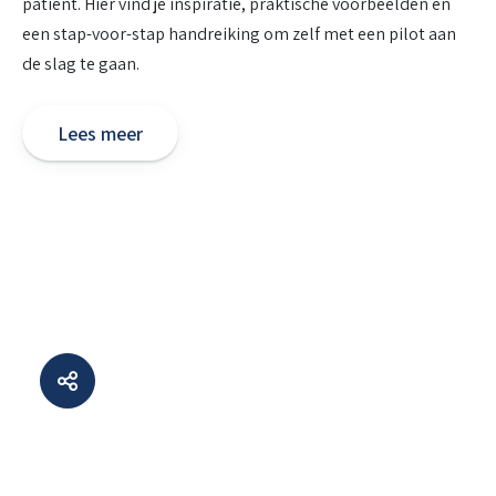
patiënt. Hier vind je inspiratie, praktische voorbeelden en
een stap-voor-stap handreiking om zelf met een pilot aan
de slag te gaan.
Lees meer