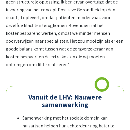
geen structurele oplossing. Ik ben ervan overtuigd dat de
invoering van het concept Positieve Gezondheid op den
duur tijd oplevert, omdat patiënten minder vaak voor
dezelfde klachten terugkomen. Bovendien zal het
kostenbesparend werken, omdat we minder mensen
doorverwijzen naar specialisten. Het zou mooi zijn als er een
goede balans komt tussen wat de zorgverzekeraar aan
kosten bespaart en de extra kosten die wij moeten
opbrengen om dit te realiseren.”
Vanuit de LHV: Nauwere
samenwerking
Samenwerking met het sociale domein kan
huisartsen helpen hun achterdeur nog beter te