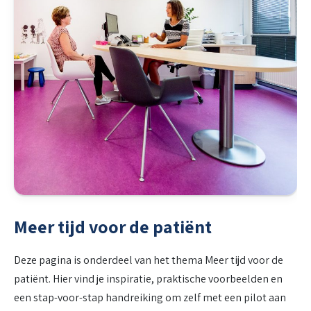
Meer tijd voor de patiënt
Deze pagina is onderdeel van het thema Meer tijd voor de
patiënt. Hier vind je inspiratie, praktische voorbeelden en
een stap-voor-stap handreiking om zelf met een pilot aan