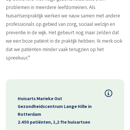
problemen in meerdere leefdomeinen. Als
huisartsenpraktijk werken we nauw samen met andere
professionals op gebied van zorg, sociaal welzijn en
preventie in de wijk. Het gebeurt nog maar zelden dat
we een boze patiënt in de praktijk hebben. Ik merk ook
dat we patiënten minder vaak terugzien op het
spreekuur.”
Huisarts Marieke Out
Gezondheidscentrum Lange Hille in
Rotterdam
2.450 patiënten, 1,2 fte huisartsen