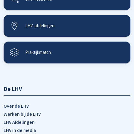
LHV-afdelingen
Praktijkmatch
De LHV
Over de LHV
Werken bij de LHV
LHV Afdelingen
LHV in de media