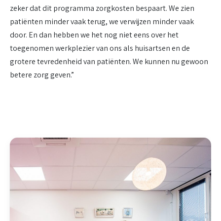
zeker dat dit programma zorgkosten bespaart. We zien
patiënten minder vaak terug, we verwijzen minder vaak
door. En dan hebben we het nog niet eens over het
toegenomen werkplezier van ons als huisartsen en de
grotere tevredenheid van patiënten. We kunnen nu gewoon
betere zorg geven.”