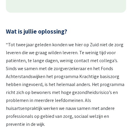
Wat is jullie oplossing?
“Tot twee jaar geleden konden we hier op Zuid niet de zorg
leveren die we graag wilden leveren. Te weinig tijd voor
patiënten, te lange dagen, weinig contact met collega’s.
Sinds we samen met de zorgverzekeraar en het Fonds
Achterstandswijken het programma Krachtige basiszorg
hebben ingevoerd, is het helemaal anders. Het programma
richt zich op bewoners met hoge gezondheidsrisico’s en
problemen in meerdere leefdomeinen. Als
huisartsenpraktijk werken we nauw samen met andere
professionals op gebied van zorg, sociaal welzijn en
preventie in de wijk.