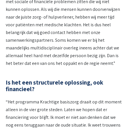
met sociale of financiële problemen zitten die wij niet
kunnen oplossen. Als wij die mensen kunnen doorverwijzen
naar de juiste zorg- of hulpverlener, hebben wij meer tijd
voor patiënten met medische klachten. Het is dus heel
belangrijk dat wij goed contact hebben met onze
samenwerkingspartners. Soms komen we er bij het
maandelijks multidisciplinair overleg ineens achter dat we
allemaal heel hard met dezelfde persoon bezig zijn. Dan is
het beter dat een van ons het oppakt en de regie neemt.”
Is het een structurele oplossing, ook
financieel?
“Het programma Krachtige basiszorg draait op dit moment
alleen in de vier grote steden. Laten we hopen dat er
financiering voor blijft. Ik moet er niet aan denken dat we
nog eens teruggaan naar de oude situatie. Ik weet trouwens