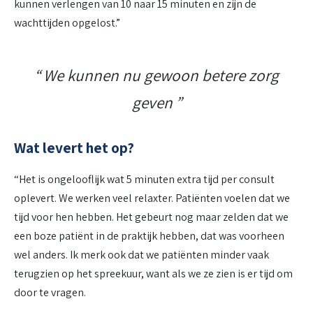
kunnen verlengen van 10 naar 15 minuten en zijn de
wachttijden opgelost.”
We kunnen nu gewoon betere zorg
geven
Wat levert het op?
“Het is ongelooflijk wat 5 minuten extra tijd per consult
oplevert. We werken veel relaxter. Patiënten voelen dat we
tijd voor hen hebben. Het gebeurt nog maar zelden dat we
een boze patiënt in de praktijk hebben, dat was voorheen
wel anders. Ik merk ook dat we patiënten minder vaak
terugzien op het spreekuur, want als we ze zien is er tijd om
door te vragen.