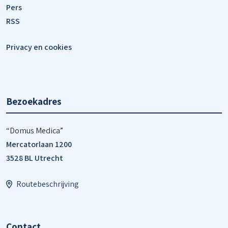
Pers
RSS
Privacy en cookies
Bezoekadres
“Domus Medica”
Mercatorlaan 1200
3528 BL Utrecht
Routebeschrijving
Contact