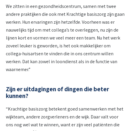
We zitten in een gezondheidscentrum, samen met twee
andere praktijken die ook met Krachtige basiszorg zijn gaan
werken. Hun ervaringen zijn hetzelfde. Voorheen was er
nauwelijks tijd om met collega’s te overleggen, nu zijn de
lijnen kort en vormen we veel meer een team. Nu het werk
zoveel leuker is geworden, is het ook makkelijker om
collega-huisartsen te vinden die in ons centrum willen
werken. Dat kan zowel in loondienst als in de functie van
waarnemer.”
Zijn er uitdagingen of dingen die beter
kunnen?
“Krachtige basiszorg betekent goed samenwerken met het
wijkteam, andere zorgverleners en de wijk. Daar valt voor
ons nog wel wat te winnen, want er zijn veel patiënten die