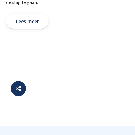
de slag te gaan.
Lees meer