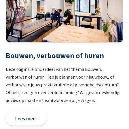
Bouwen, verbouwen of huren
Deze pagina is onderdeel van het thema Bouwen,
verbouwen of huren. Heb je plannen voor nieuwbouw, of
verbouw van jouw praktijkruimte of gezondheidscentrum?
Of heb je vragen over verduurzaming? Wij geven deskundig
advies op maat en beantwoorden al je vragen.
Lees meer