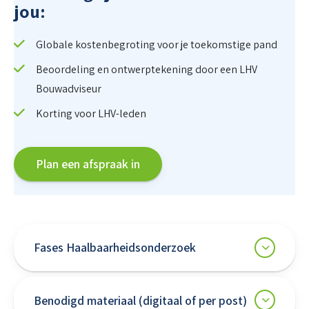
jou:
Globale kostenbegroting voor je toekomstige pand
Beoordeling en ontwerptekening door een LHV
Bouwadviseur
Korting voor LHV-leden
Plan een afspraak in
Fases Haalbaarheidsonderzoek
Benodigd materiaal (digitaal of per post)