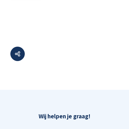
Wij helpen je graag!