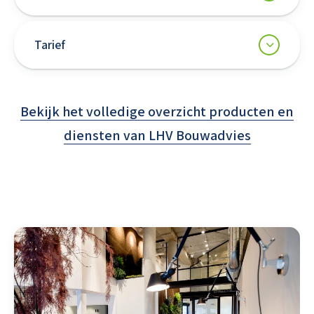
Tarief
Bekijk het volledige overzicht producten en
diensten van LHV Bouwadvies