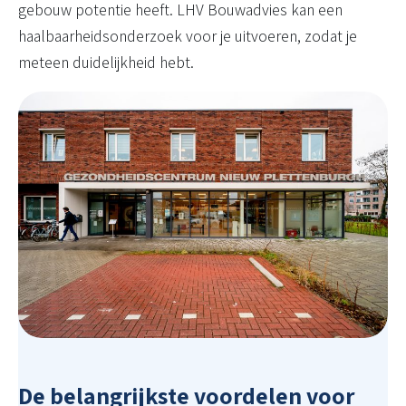
gebouw potentie heeft. LHV Bouwadvies kan een
haalbaarheidsonderzoek voor je uitvoeren, zodat je
meteen duidelijkheid hebt.
De belangrijkste voordelen voor