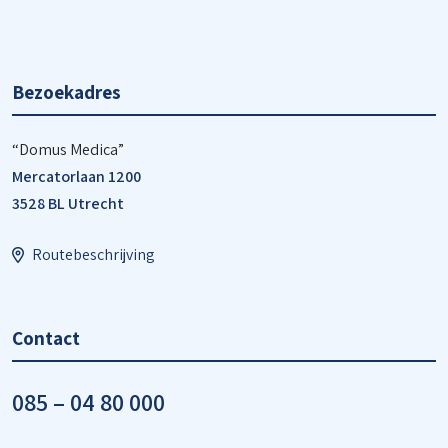
Bezoekadres
“Domus Medica”
Mercatorlaan 1200
3528 BL Utrecht
Routebeschrijving
Contact
085 – 04 80 000