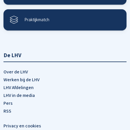
Praktijkmatch
De LHV
Over de LHV
Werken bij de LHV
LHV Afdelingen
LHV in de media
Pers
RSS
Privacy en cookies