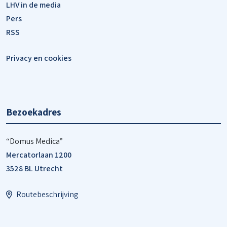
LHV in de media
Pers
RSS
Privacy en cookies
Bezoekadres
“Domus Medica”
Mercatorlaan 1200
3528 BL Utrecht
Routebeschrijving