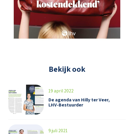
Bekijk ook
19 april 2022
De agenda van Hilly ter Veer,
LHV-Bestuurder
9 juli 2021