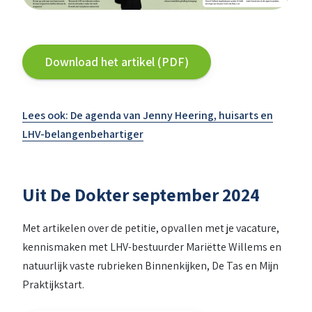
Download het artikel (PDF)
Lees ook: De agenda van Jenny Heering, huisarts en
LHV-belangenbehartiger
Uit De Dokter september 2024
Met artikelen over de petitie, opvallen met je vacature,
kennismaken met LHV-bestuurder Mariëtte Willems en
natuurlijk vaste rubrieken Binnenkijken, De Tas en Mijn
Praktijkstart.