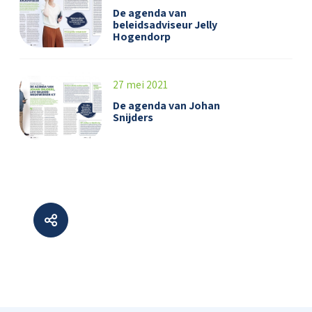
De agenda van
beleidsadviseur Jelly
Hogendorp
27 mei 2021
De agenda van Johan
Snijders