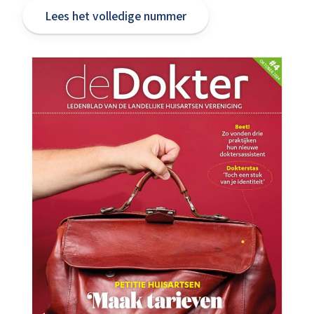
Lees het volledige nummer