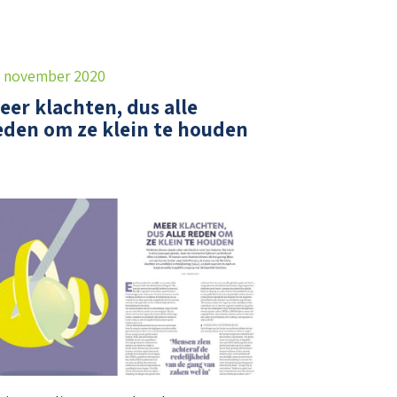
 november 2020
eer klachten, dus alle
eden om ze klein te houden