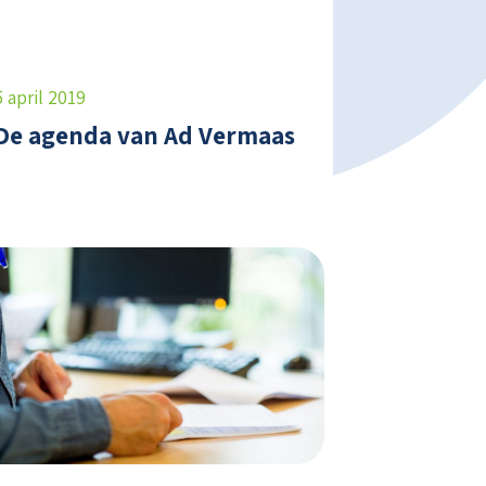
5 april 2019
De agenda van Ad Vermaas