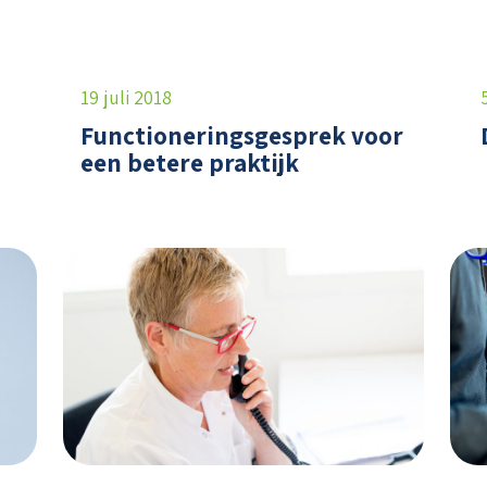
19 juli 2018
Functioneringsgesprek voor
een betere praktijk