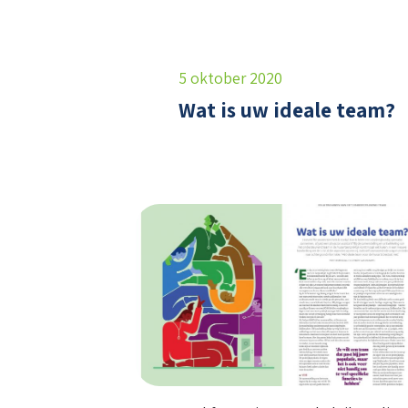
5 oktober 2020
Wat is uw ideale team?