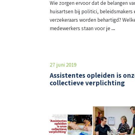
Wie zorgen ervoor dat de belangen va
huisartsen bij politici, beleidsmakers 
verzekeraars worden behartigd? Welk
medewerkers staan voor je
27 juni 2019
Assistentes opleiden is onz
collectieve verplichting