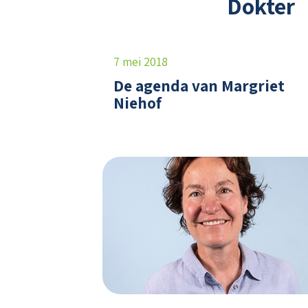
Dokter
7 mei 2018
De agenda van Margriet
Niehof