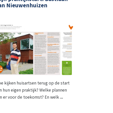
an Nieuwenhuizen
e kijken huisartsen terug op de start
n hun eigen praktijk? Welke plannen
jn er voor de toekomst? En welk