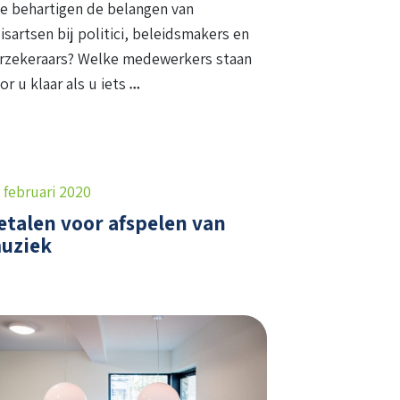
e behartigen de belangen van
isartsen bij politici, beleidsmakers en
rzekeraars? Welke medewerkers staan
or u klaar als u iets
 februari 2020
etalen voor afspelen van
uziek