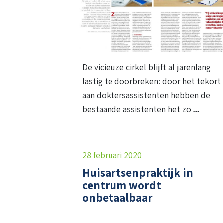
De vicieuze cirkel blijft al jarenlang
lastig te doorbreken: door het tekort
aan doktersassistenten hebben de
bestaande assistenten het zo
28 februari 2020
Huisartsenpraktijk in
centrum wordt
onbetaalbaar