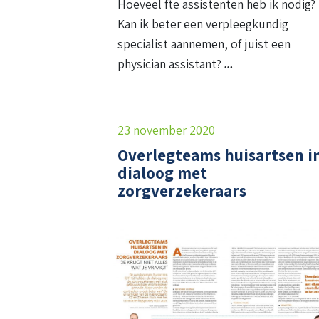
Hoeveel fte assistenten heb ik nodig?
Kan ik beter een verpleegkundig
specialist aannemen, of juist een
physician assistant?
23 november 2020
Overlegteams huisartsen i
dialoog met
zorgverzekeraars