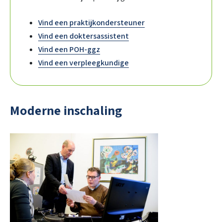
Vind een praktijkondersteuner
Vind een doktersassistent
Vind een POH-ggz
Vind een verpleegkundige
Moderne inschaling