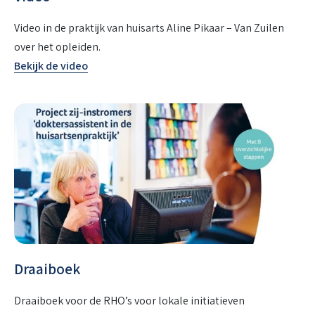
Video in de praktijk van huisarts Aline Pikaar – Van Zuilen
over het opleiden.
Bekijk de video
Draaiboek
Draaiboek voor de RHO’s voor lokale initiatieven