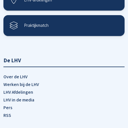
Praktijkmatch
De LHV
Over de LHV
Werken bij de LHV
LHV Afdelingen
LHV in de media
Pers
RSS