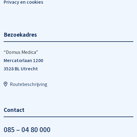
Privacy en cookies
Bezoekadres
“Domus Medica”
Mercatorlaan 1200
3528 BL Utrecht
Routebeschrijving
Contact
085 – 04 80 000