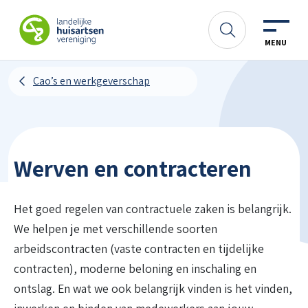
Spring naar content
LHV
Zoeken
MENU
Cao’s en werkgeverschap
Werven en contracteren
Het goed regelen van contractuele zaken is belangrijk.
We helpen je met verschillende soorten
arbeidscontracten (vaste contracten en tijdelijke
contracten), moderne beloning en inschaling en
ontslag. En wat we ook belangrijk vinden is het vinden,