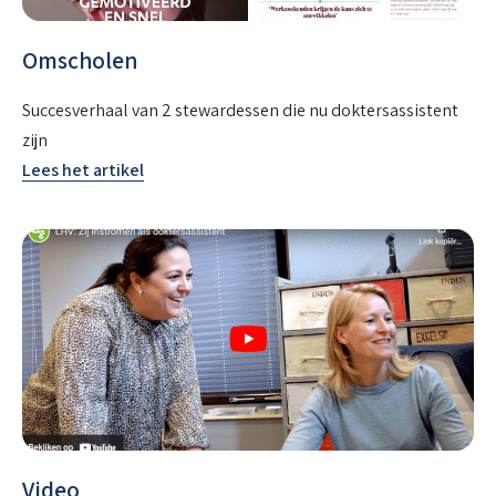
Omscholen
Succesverhaal van 2 stewardessen die nu doktersassistent
zijn
Lees het artikel
Video