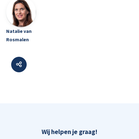
Natalie van
Rosmalen
Wij helpen je graag!