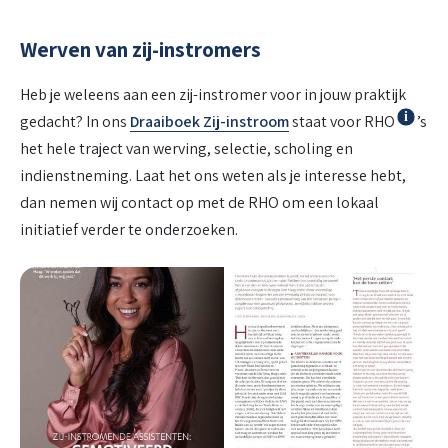
Werven van zij-instromers
Heb je weleens aan een zij-instromer voor in jouw praktijk
Info
gedacht? In ons
Draaiboek Zij-instroom
staat voor RHO
’s
het hele traject van werving, selectie, scholing en
indienstneming. Laat het ons weten als je interesse hebt,
dan nemen wij contact op met de RHO om een lokaal
initiatief verder te onderzoeken.