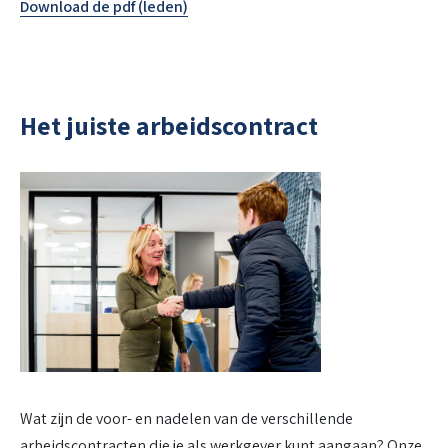
Download de pdf (leden)
Het juiste arbeidscontract
Wat zijn de voor- en nadelen van de verschillende
arbeidscontracten die je als werkgever kunt aangaan? Onze