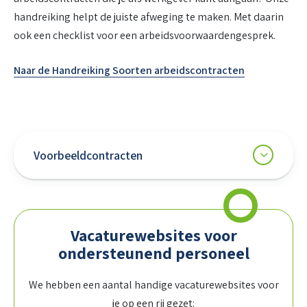
handreiking helpt de juiste afweging te maken. Met daarin
ook een checklist voor een arbeidsvoorwaardengesprek.
Naar de Handreiking Soorten arbeidscontracten
Voorbeeldcontracten
Vacaturewebsites voor
ondersteunend personeel
We hebben een aantal handige vacaturewebsites voor
je op een rij gezet: