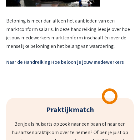
Beloning is meer dan alleen het aanbieden van een
marktconform salaris. In deze handreiking lees je over hoe
je jouw medewerkers marktconform inschaalt én over de
menselijke beloning en het belang van waardering.
Naar de Handreiking Hoe beloon je jouw medewerkers
Praktijkmatch
Ben je als huisarts op zoek naar een baan of naar een
huisartsenpraktijk om over te nemen? Of ben je juist op