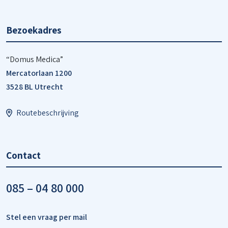
Bezoekadres
“Domus Medica”
Mercatorlaan 1200
3528 BL Utrecht
Routebeschrijving
Contact
085 – 04 80 000
Stel een vraag per mail