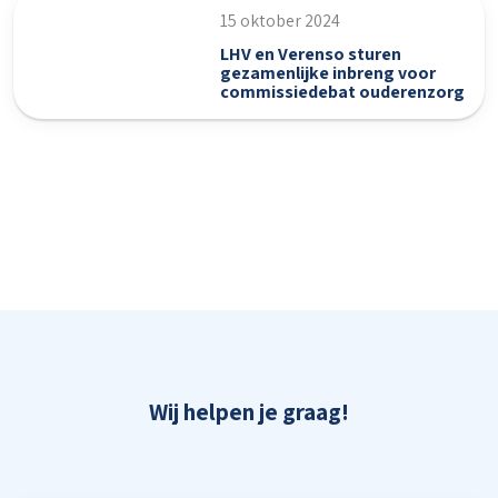
15 oktober 2024
LHV en Verenso sturen
gezamenlijke inbreng voor
commissiedebat ouderenzorg
Wij helpen je graag!