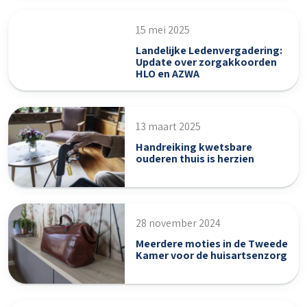
15 mei 2025
Landelijke Ledenvergadering:
Update over zorgakkoorden
HLO en AZWA
13 maart 2025
Handreiking kwetsbare
ouderen thuis is herzien
28 november 2024
Meerdere moties in de Tweede
Kamer voor de huisartsenzorg