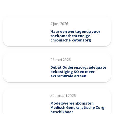
4 juni 2026
Naar een werkagenda voor
toekomstbestendige
chronische ketenzorg
28 mei 2026
Debat Ouderenzorg: adequate
bekostiging SO en meer
extramurale artsen
5 februari 2026
Modelovereenkomsten
Medisch Generalistische Zorg
beschikbaar