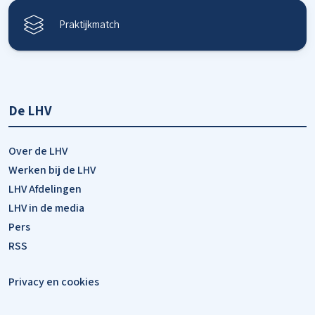
Praktijkmatch
De LHV
Over de LHV
Werken bij de LHV
LHV Afdelingen
LHV in de media
Pers
RSS
Privacy en cookies