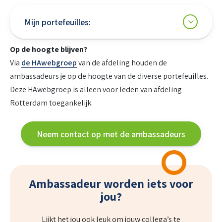
Mijn portefeuilles:
Op de hoogte blijven?
Via
de HAwebgroep
van de afdeling houden de
ambassadeurs je op de hoogte van de diverse portefeuilles.
Deze HAwebgroep is alleen voor leden van afdeling
Rotterdam toegankelijk.
Neem contact op met de ambassadeurs
Ambassadeur worden iets voor
jou?
Lijkt het jou ook leuk om jouw collega’s te