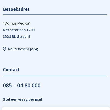
Bezoekadres
“Domus Medica”
Mercatorlaan 1200
3528 BL Utrecht
Routebeschrijving
Contact
085 – 04 80 000
Stel een vraag per mail