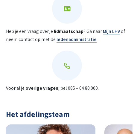
Heb je een vraag over je
lidmaatschap
? Ga naar
Mijn LHV
of
neem contact op met de
ledenadministratie
.
Voor al je
overige vragen
, bel 085 – 04 80 000.
Het afdelingsteam