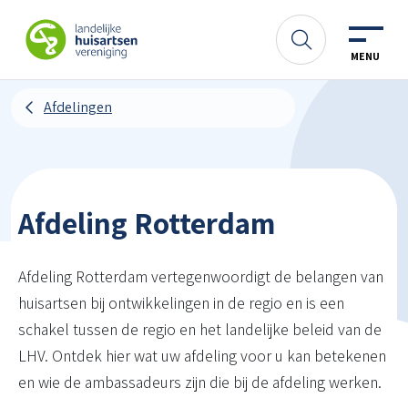
Spring naar content
LHV
Zoeken
MENU
Afdelingen
Afdeling Rotterdam
Afdeling Rotterdam vertegenwoordigt de belangen van
huisartsen bij ontwikkelingen in de regio en is een
schakel tussen de regio en het landelijke beleid van de
LHV. Ontdek hier wat uw afdeling voor u kan betekenen
en wie de ambassadeurs zijn die bij de afdeling werken.