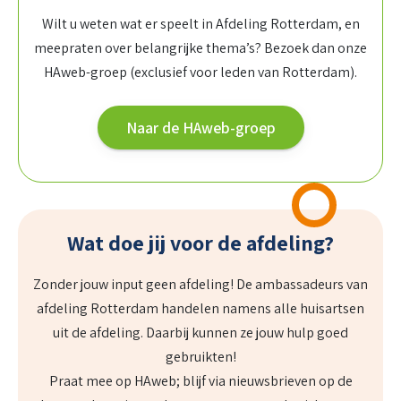
Wilt u weten wat er speelt in Afdeling Rotterdam, en
meepraten over belangrijke thema’s? Bezoek dan onze
HAweb-groep (exclusief voor leden van Rotterdam).
Naar de HAweb-groep
Wat doe jij voor de afdeling?
Zonder jouw input geen afdeling! De ambassadeurs van
afdeling Rotterdam handelen namens alle huisartsen
uit de afdeling. Daarbij kunnen ze jouw hulp goed
gebruikten!
Praat mee op HAweb; blijf via nieuwsbrieven op de