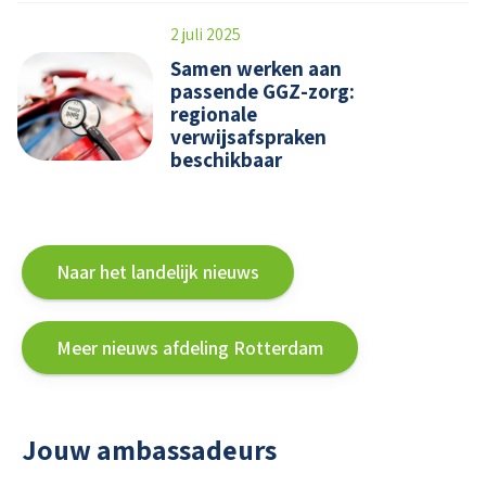
2 juli 2025
Samen werken aan
passende GGZ-zorg:
regionale
verwijsafspraken
beschikbaar
Naar het landelijk nieuws
Meer nieuws afdeling Rotterdam
Jouw ambassadeurs