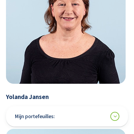
Yolanda Jansen
Mijn portefeuilles: