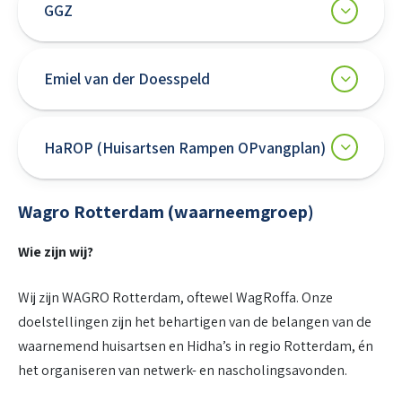
GGZ
Emiel van der Doesspeld
HaROP (Huisartsen Rampen OPvangplan)
Wagro Rotterdam (waarneemgroep)
Wie zijn wij?
Wij zijn WAGRO Rotterdam, oftewel WagRoffa. Onze
doelstellingen zijn het behartigen van de belangen van de
waarnemend huisartsen en Hidha’s in regio Rotterdam, én
het organiseren van netwerk- en nascholingsavonden.