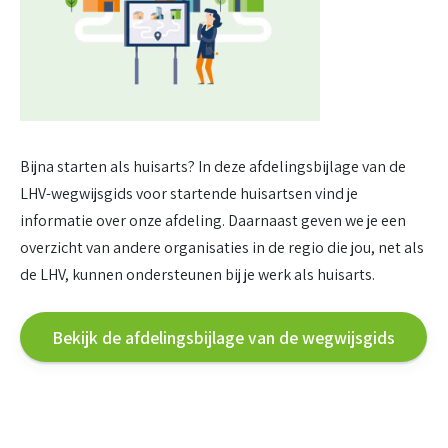
Bijna starten als huisarts? In deze afdelingsbijlage van de
LHV-wegwijsgids voor startende huisartsen vind je
informatie over onze afdeling. Daarnaast geven we je een
overzicht van andere organisaties in de regio die jou, net als
de LHV, kunnen ondersteunen bij je werk als huisarts.
Bekijk de afdelingsbijlage van de wegwijsgids