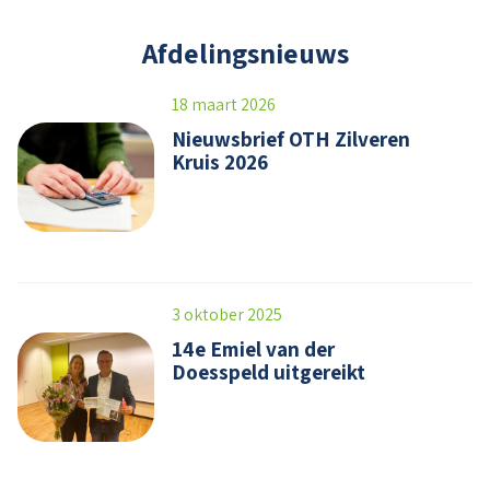
Afdelingsnieuws
18 maart 2026
Nieuwsbrief OTH Zilveren
Kruis 2026
3 oktober 2025
14e Emiel van der
Doesspeld uitgereikt