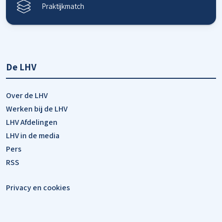
Praktijkmatch
De LHV
Over de LHV
Werken bij de LHV
LHV Afdelingen
LHV in de media
Pers
RSS
Privacy en cookies