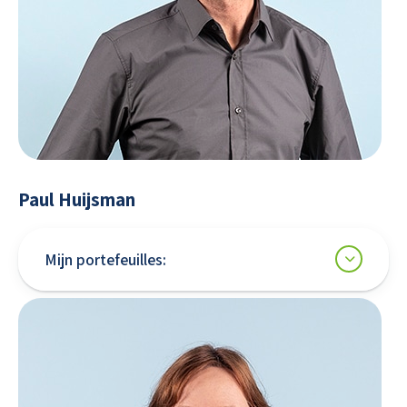
Paul Huijsman
Mijn portefeuilles: