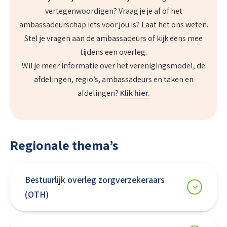
vertegenwoordigen? Vraag je je af of het
ambassadeurschap iets voor jou is? Laat het ons weten.
Stel je vragen aan de ambassadeurs of kijk eens mee
tijdens een overleg.
Wil je meer informatie over het verenigingsmodel, de
afdelingen, regio’s, ambassadeurs en taken en
afdelingen?
Klik hier.
Regionale thema’s
Bestuurlijk overleg zorgverzekeraars
(OTH)