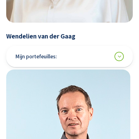
Wendelien van der Gaag
Mijn portefeuilles: