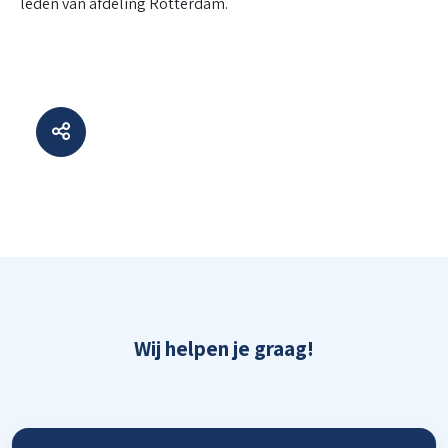
leden van afdeling Rotterdam.
Wij helpen je graag!