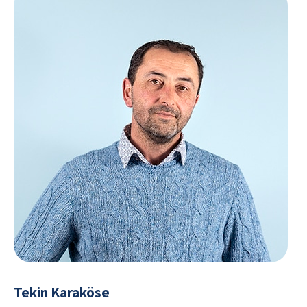
Tekin Karaköse