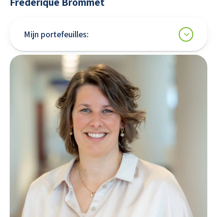
Frédérique Brommet
Mijn portefeuilles: