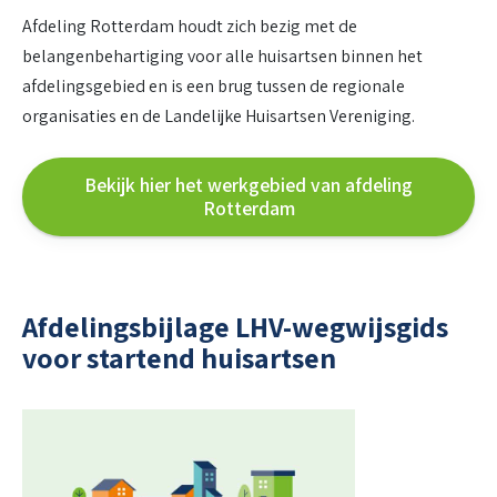
Afdeling Rotterdam houdt zich bezig met de
belangenbehartiging voor alle huisartsen binnen het
afdelingsgebied en is een brug tussen de regionale
organisaties en de Landelijke Huisartsen Vereniging.
Bekijk hier het werkgebied van afdeling
Rotterdam
Afdelingsbijlage LHV-wegwijsgids
voor startend huisartsen