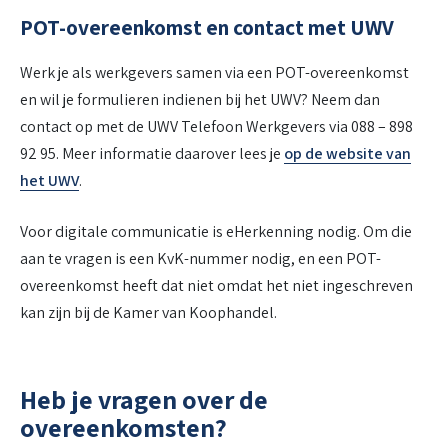
POT-overeenkomst en contact met UWV
Werk je als werkgevers samen via een POT-overeenkomst
en wil je formulieren indienen bij het UWV? Neem dan
contact op met de UWV Telefoon Werkgevers via 088 – 898
92 95. Meer informatie daarover lees je
op de website van
het UWV
.
Voor digitale communicatie is eHerkenning nodig. Om die
aan te vragen is een KvK-nummer nodig, en een POT-
overeenkomst heeft dat niet omdat het niet ingeschreven
kan zijn bij de Kamer van Koophandel.
Heb je vragen over de
overeenkomsten?