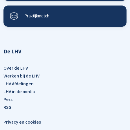
Praktijkmatch
De LHV
Over de LHV
Werken bij de LHV
LHV Afdelingen
LHV in de media
Pers
RSS
Privacy en cookies