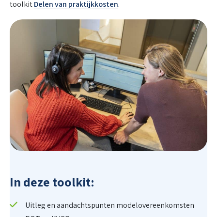
toolkit
Delen van praktijkkosten
.
In deze toolkit:
Uitleg en aandachtspunten modelovereenkomsten