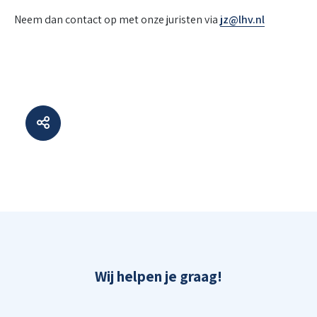
Neem dan contact op met onze juristen via
jz@lhv.nl
Wij helpen je graag!