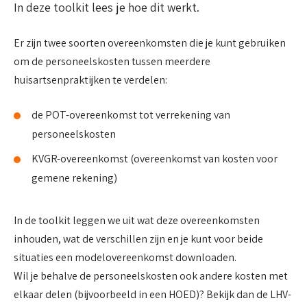
In deze toolkit lees je hoe dit werkt.
Er zijn twee soorten overeenkomsten die je kunt gebruiken
om de personeelskosten tussen meerdere
huisartsenpraktijken te verdelen:
de POT-overeenkomst tot verrekening van
personeelskosten
KVGR-overeenkomst (overeenkomst van kosten voor
gemene rekening)
In de toolkit leggen we uit wat deze overeenkomsten
inhouden, wat de verschillen zijn en je kunt voor beide
situaties een modelovereenkomst downloaden.
Wil je behalve de personeelskosten ook andere kosten met
elkaar delen (bijvoorbeeld in een HOED)? Bekijk dan de LHV-