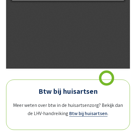
Btw bij huisartsen
Meer weten over btw in de huisartsenzorg? Bekijk dan
de LHV-handreiking
Btw bij huisartse
n
.