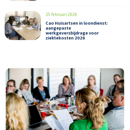
25 februari 2026
Cao Huisartsen in loondienst:
aangepaste
werkgeversbijdrage voor
ziektekosten 2026