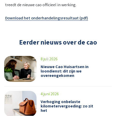
treedt de nieuwe cao officieel in werking.
Download het onderhandelingsresultaat (pdf)
Eerder nieuws over de cao
8 juli 2026
Nieuwe Cao Huisartsen in
loondienst: dit zijn we
overeengekomen
4 juni 2026
Verhoging onbelaste
kilometervergoeding: zo zit
het