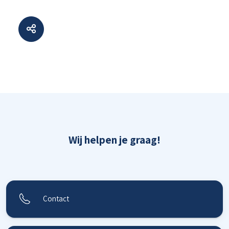
Wij helpen je graag!
Contact