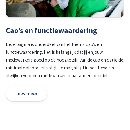
Cao’s en functiewaardering
Deze pagina is onderdeel van het thema Cao’s en
functiewaardering. Het is belangrijk dat jij en jouw
medewerkers goed op de hoogte zijn van de cao en dat je de
minimale afspraken volgt. Je mag altijd in positieve zin
afwijken voor een medewerker, maar andersom niet.
Lees meer