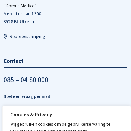
“Domus Medica”
Mercatorlaan 1200
3528 BL Utrecht
Routebeschrijving
Contact
085 – 04 80 000
Stel een vraag per mail
Cookies & Privacy
Wij gebruiken cookies om de gebruikerservaring te