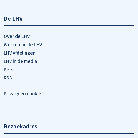
De LHV
Over de LHV
Werken bij de LHV
LHV Afdelingen
LHV in de media
Pers
RSS
Privacy en cookies
Bezoekadres