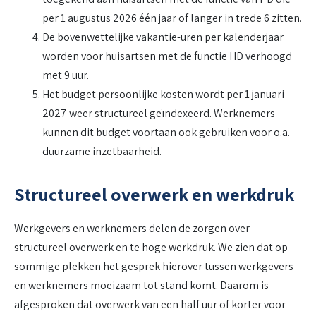
per 1 augustus 2026 één jaar of langer in trede 6 zitten.
De bovenwettelijke vakantie-uren per kalenderjaar
worden voor huisartsen met de functie HD verhoogd
met 9 uur.
Het budget persoonlijke kosten wordt per 1 januari
2027 weer structureel geïndexeerd. Werknemers
kunnen dit budget voortaan ook gebruiken voor o.a.
duurzame inzetbaarheid.
Structureel overwerk en werkdruk
Werkgevers en werknemers delen de zorgen over
structureel overwerk en te hoge werkdruk. We zien dat op
sommige plekken het gesprek hierover tussen werkgevers
en werknemers moeizaam tot stand komt. Daarom is
afgesproken dat overwerk van een half uur of korter voor