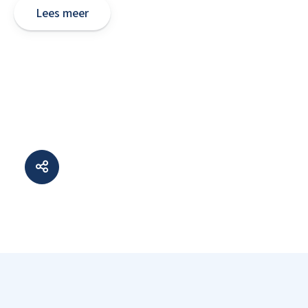
Lees meer