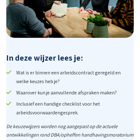
In deze wijzer lees je:
Wat is er binnen een arbeidscontract geregeld en
welke keuzes heb je?
Waarover kun je aanvullende afspraken maken?
Inclusief een handige checklist voor het
arbeidsvoorwaardengesprek.
De keuzewijzers worden nog aangepast op de actuele
ontwikkelingen rond DBA/opheffen handhavingsmoratorium