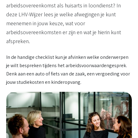
arbeidsovereenkomst als huisarts in loondienst? In
deze LHV-Wijzer lees je welke afwegingen je kunt
meenemen in jouw keuze, wat voor
arbeidsovereenkomsten er zijn en wat je hierin kunt
afspreken.
In de handige checklist kun je afvinken welke onderwerpen
je wilt bespreken tijdens het arbeidsvoorwaardengesprek.
Denk aan een auto of fiets van de zaak, een vergoeding voor
jouw studiekosten en kinderopvang.