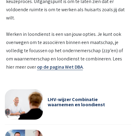
keuzeproces. Uitgangspunt is om te laten zien dat er
voldoende ruimte is om te werken als huisarts zoals jij dat
wilt.
Werken in loondienst is een van jouw opties. Je kunt ook
overwegen om te associëren binnen een maatschap, je
volledig te focussen op het ondernemerschap (zzp’en) of
om waarnemerschap en loondienst te combineren. Lees
hier meer over
op de pagina Wet DBA
.
LHV-wijzer Combinatie
waarnemen en loondienst