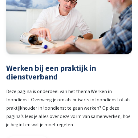
Werken bij een praktijk in
dienstverband
Deze pagina is onderdeel van het thema Werken in
loondienst. Overweeg je om als huisarts in loondienst of als
praktijkhouder in loondienst te gaan werken? Op deze
pagina’s lees je alles over deze vorm van samenwerken, hoe
je begint en wat je moet regelen.