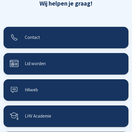
Wij helpen je graag!
Contact
Lid worden
HAweb
LHV Academie