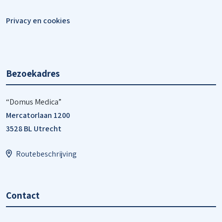
Privacy en cookies
Bezoekadres
“Domus Medica”
Mercatorlaan 1200
3528 BL Utrecht
Routebeschrijving
Contact