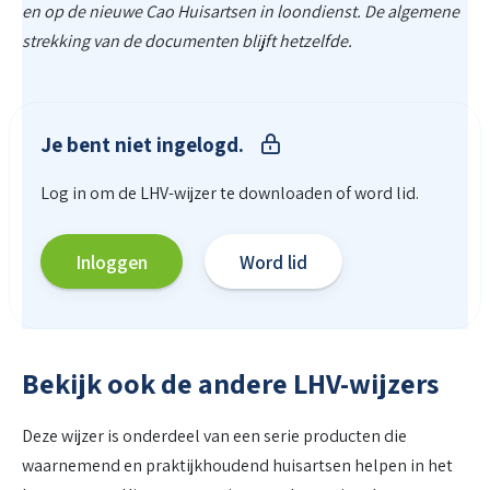
en op de nieuwe Cao Huisartsen in loondienst. De algemene
strekking van de documenten blijft hetzelfde.
Je bent niet ingelogd.
Log in om de LHV-wijzer te downloaden of word lid.
Inloggen
Word lid
Bekijk ook de andere LHV-wijzers
Deze wijzer is onderdeel van een serie producten die
waarnemend en praktijkhoudend huisartsen helpen in het