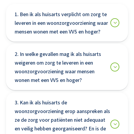
1. Ben ik als huisarts verplicht om zorg te
leveren in een woonzorgvoorziening waar
mensen wonen met een VV5 en hoger?
2. In welke gevallen mag ik als huisarts
weigeren om zorg te leveren in een
woonzorgvoorziening waar mensen
wonen met een VV5 en hoger?
3. Kan ik als huisarts de
woonzorgvoorziening erop aanspreken als
ze de zorg voor patiënten niet adequaat
en veilig hebben georganiseerd? En is de