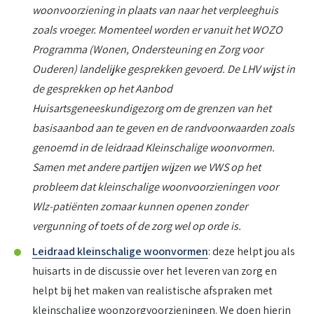
woonvoorziening in plaats van naar het verpleeghuis
zoals vroeger. Momenteel worden er vanuit het WOZO
Programma (Wonen, Ondersteuning en Zorg voor
Ouderen) landelijke gesprekken gevoerd. De LHV wijst in
de gesprekken op het Aanbod
Huisartsgeneeskundigezorg om de grenzen van het
basisaanbod aan te geven en de randvoorwaarden zoals
genoemd in de leidraad Kleinschalige woonvormen.
Samen met andere partijen wijzen we VWS op het
probleem dat kleinschalige woonvoorzieningen voor
Wlz-patiënten zomaar kunnen openen zonder
vergunning of toets of de zorg wel op orde is.
Leidraad kleinschalige woonvormen
: deze helpt jou als
huisarts in de discussie over het leveren van zorg en
helpt bij het maken van realistische afspraken met
kleinschalige woonzorgvoorzieningen. We doen hierin