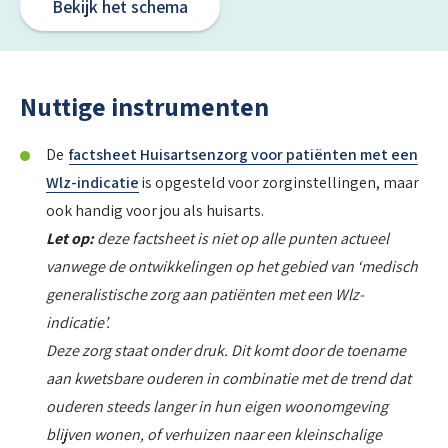
Bekijk het schema
Nuttige instrumenten
De
factsheet Huisartsenzorg voor patiënten met een
Wlz-indicatie
is opgesteld voor zorginstellingen, maar
ook handig voor jou als huisarts.
Let op:
deze factsheet is niet op alle punten actueel
vanwege de ontwikkelingen op het gebied van ‘medisch
generalistische zorg aan patiënten met een Wlz-
indicatie’.
Deze zorg staat onder druk. Dit komt door de toename
aan kwetsbare ouderen in combinatie met de trend dat
ouderen steeds langer in hun eigen woonomgeving
blijven wonen, of verhuizen naar een kleinschalige