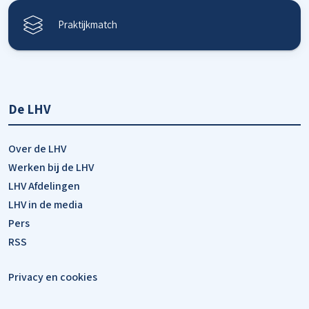
Praktijkmatch
De LHV
Over de LHV
Werken bij de LHV
LHV Afdelingen
LHV in de media
Pers
RSS
Privacy en cookies