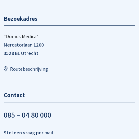
Bezoekadres
“Domus Medica”
Mercatorlaan 1200
3528 BL Utrecht
Routebeschrijving
Contact
085 – 04 80 000
Stel een vraag per mail