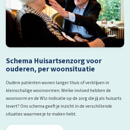
Schema Huisartsenzorg voor
ouderen, per woonsituatie
Oudere patiënten wonen langer thuis of verblijven in
kleinschalige woonvormen. Welke invloed hebben de
woonvorm en de Wlz-indicatie op de zorg die jij als huisarts
levert? Ons schema geeft je inzicht in de verschillende
situaties waarmee je te maken hebt.