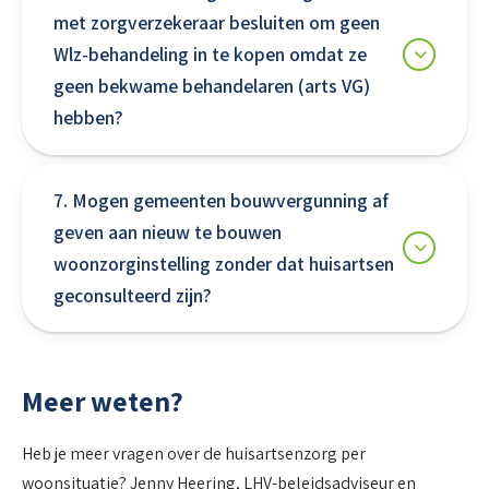
met zorgverzekeraar besluiten om geen
Wlz-behandeling in te kopen omdat ze
geen bekwame behandelaren (arts VG)
hebben?
7. Mogen gemeenten bouwvergunning af
geven aan nieuw te bouwen
woonzorginstelling zonder dat huisartsen
geconsulteerd zijn?
Meer weten?
Heb je meer vragen over de huisartsenzorg per
woonsituatie? Jenny Heering, LHV-beleidsadviseur en