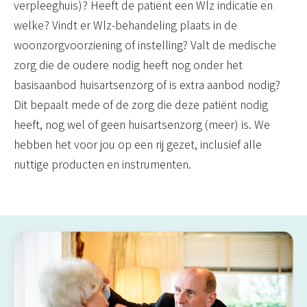
verpleeghuis)? Heeft de patiënt een Wlz indicatie en
welke? Vindt er Wlz-behandeling plaats in de
woonzorgvoorziening of instelling? Valt de medische
zorg die de oudere nodig heeft nog onder het
basisaanbod huisartsenzorg of is extra aanbod nodig?
Dit bepaalt mede of de zorg die deze patiënt nodig
heeft, nog wel of geen huisartsenzorg (meer) is. We
hebben het voor jou op een rij gezet, inclusief alle
nuttige producten en instrumenten.