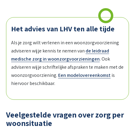
Het advies van LHV ten alle tijde
Als je zorg wilt verlenen in een woonzorgvoorziening
adviseren wij je kennis te nemen van
de leidraad
medische zorg in woonzorgvoorzieningen
. Ook
adviseren wij je schriftelijke afspraken te maken met de
woonzorgvoorziening.
Een modelovereenkomst
is
hiervoor beschikbaar.
Veelgestelde vragen over zorg per
woonsituatie