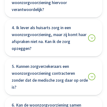
woonzorgvoorziening hiervoor
verantwoordelijk?
4. Ik lever als huisarts zorg in een
woonzorgvoorziening, maar zij komt haar
afspraken niet na. Kan ik de zorg
opzeggen?
5. Kunnen zorgverzekeraars een
woonzorgvoorziening contracteren
zonder dat de medische zorg daar op orde
is?
6. Kan de woonzorgvoorziening samen