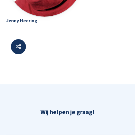
Jenny Heering
Wij helpen je graag!