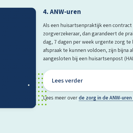
4. ANW-uren
Als een huisartsenpraktijk een contract
zorgverzekeraar, dan garandeert de pra
dag, 7 dagen per week urgente zorg te
afspraak te kunnen voldoen, zijn bijna a
aangesloten bij een huisartsenpost (HAP
Lees verder
Lees meer over
de zorg in de ANW-uren