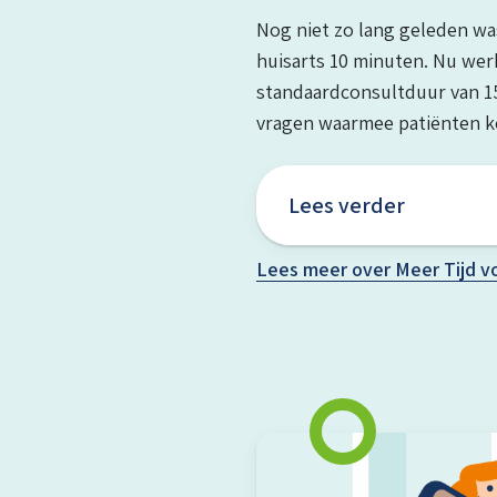
Nog niet zo lang geleden wa
huisarts 10 minuten. Nu wer
standaardconsultduur van 15
vragen waarmee patiënten 
Lees verder
Lees meer over Meer Tijd vo