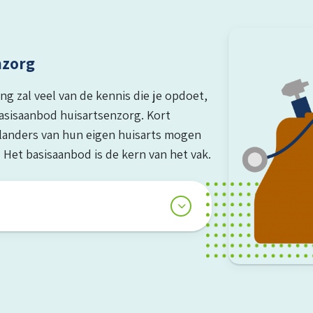
nzorg
ng zal veel van de kennis die je opdoet,
asisaanbod huisartsenzorg. Kort
erlanders van hun eigen huisarts mogen
Het basisaanbod is de kern van het vak.