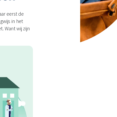
aar eerst de
gwijs in het
. Want wij zijn